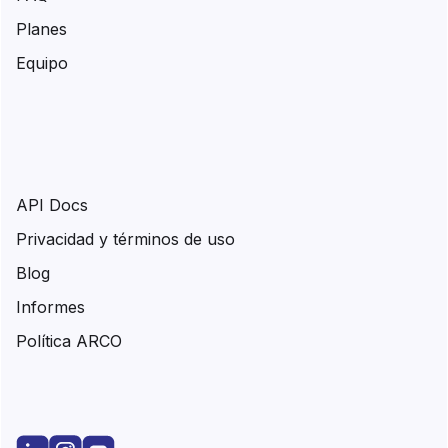
Planes
Equipo
API Docs
Privacidad y términos de uso
Blog
Informes
Política ARCO