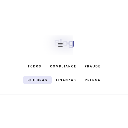
Blog
TODOS
COMPLIANCE
FRAUDE
QUIEBRAS
FINANZAS
PRENSA