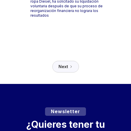
ropa Diesel, ha solicitado su liquidación
voluntaria después de que su proceso de
reorganización financiera no lograra los
resultados
Next
Newsletter
¿Quieres tener tu