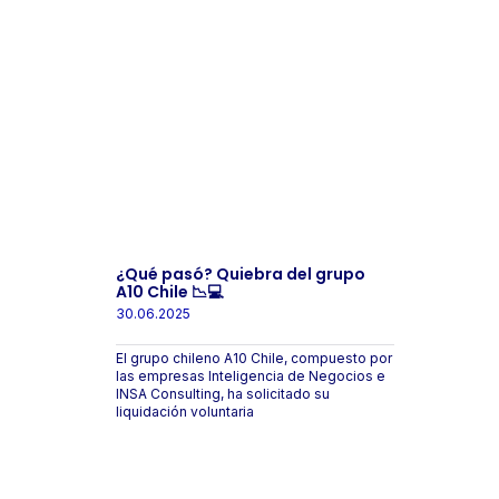
¿Qué pasó? Quiebra del grupo
A10 Chile 📉💻
30.06.2025
El grupo chileno A10 Chile, compuesto por
las empresas Inteligencia de Negocios e
INSA Consulting, ha solicitado su
liquidación voluntaria