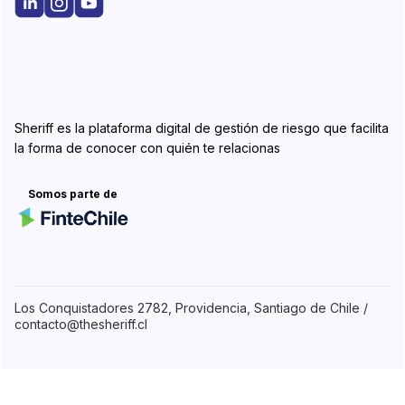
Sheriff es la plataforma digital de gestión de riesgo que facilita
la forma de conocer con quién te relacionas
Somos parte de
Los Conquistadores 2782, Providencia, Santiago de Chile /
contacto@thesheriff.cl