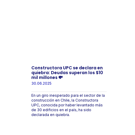
Constructora UPC se declara en
quiebra: Deudas superan los $10
mil millones 💸
30.06.2025
En un giro inesperado para el sector de la
construcción en Chile, la Constructora
UPC, conocida por haber levantado más
de 30 edificios en el país, ha sido
declarada en quiebra.