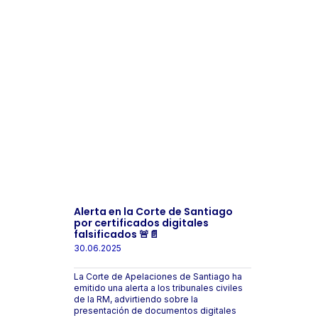
Alerta en la Corte de Santiago
por certificados digitales
falsificados 🚨📄
30.06.2025
La Corte de Apelaciones de Santiago ha
emitido una alerta a los tribunales civiles
de la RM, advirtiendo sobre la
presentación de documentos digitales