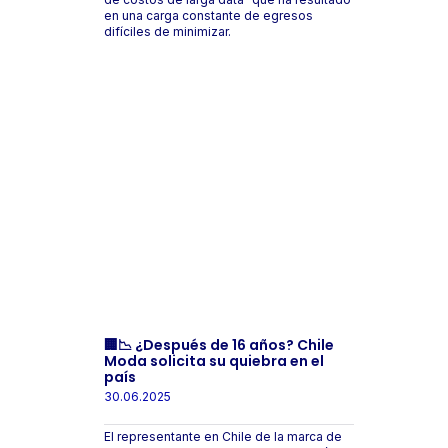
en una carga constante de egresos
difíciles de minimizar.
🏢📉 ¿Después de 16 años? Chile
Moda solicita su quiebra en el
país
30.06.2025
El representante en Chile de la marca de