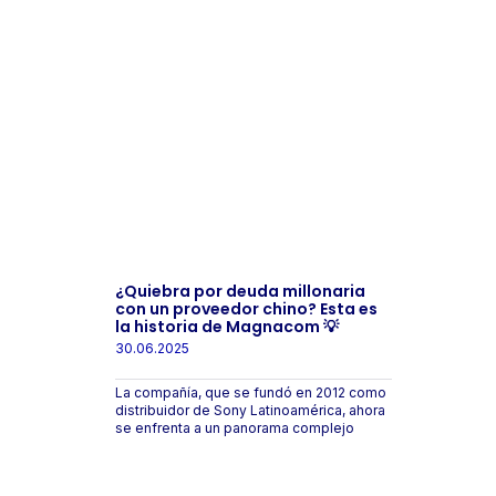
¿Quiebra por deuda millonaria
con un proveedor chino? Esta es
la historia de Magnacom 💡
30.06.2025
La compañía, que se fundó en 2012 como
distribuidor de Sony Latinoamérica, ahora
se enfrenta a un panorama complejo