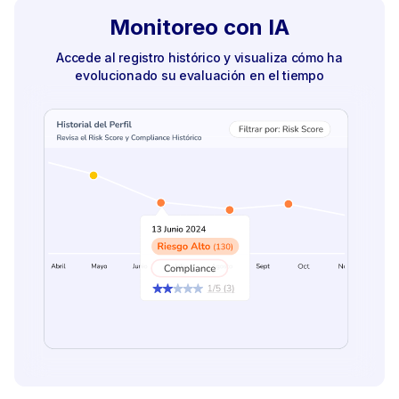
Monitoreo con IA
Accede al registro histórico y visualiza cómo ha
evolucionado su evaluación en el tiempo