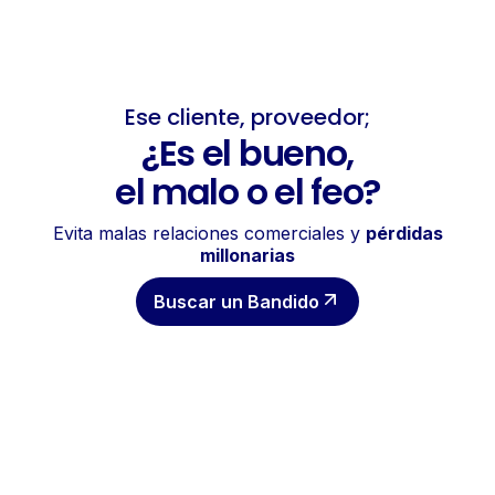
Ese cliente, proveedor;
¿Es el bueno,
el malo o el feo?
Evita malas relaciones comerciales y
pérdidas
millonarias
Buscar un Bandido