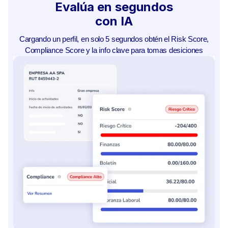
Evalúa en segundos
con IA
Cargando un perfil, en solo 5 segundos obtén el Risk Score,
Compliance Score y la info clave para tomas desiciones