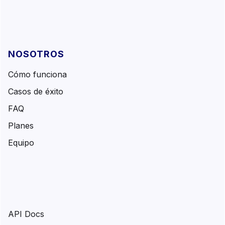
NOSOTROS
Cómo funciona
Casos de éxito
FAQ
Planes
Equipo
API Docs