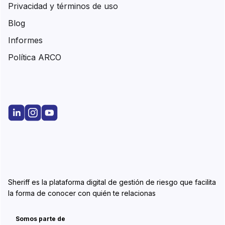
Privacidad y términos de uso
Blog
Informes
Política ARCO
Sheriff es la plataforma digital de gestión de riesgo que facilita
la forma de conocer con quién te relacionas
Somos parte de