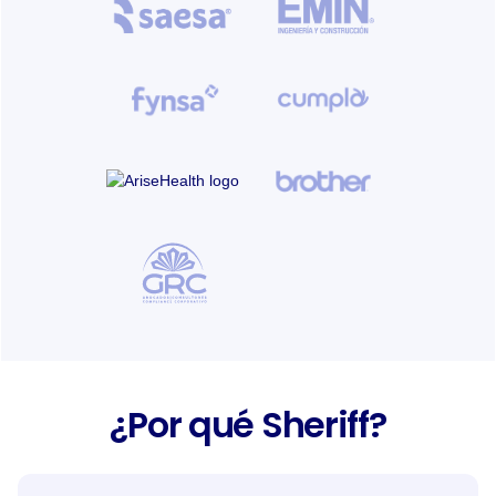
¿Por qué Sheriff?