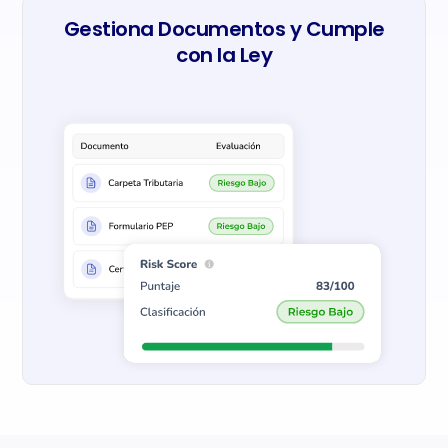
Gestiona Documentos y Cumple
con la Ley