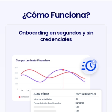
¿Cómo Funciona?
Onboarding en segundos y sin
credenciales