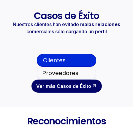
Casos de Éxito
Nuestros clientes han evitado
malas relaciones
comerciales sólo cargando un perfil
Clientes
Proveedores
Ver más Casos de Éxito
Reconocimientos