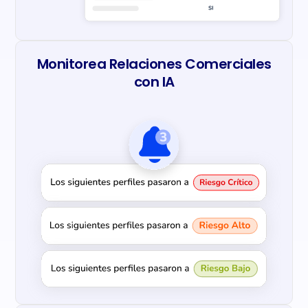
Monitorea Relaciones Comerciales
con IA