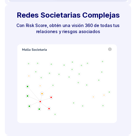
Redes Societarias Complejas
Con Risk Score, obtén una visión 360 de todas tus
relaciones y riesgos asociados