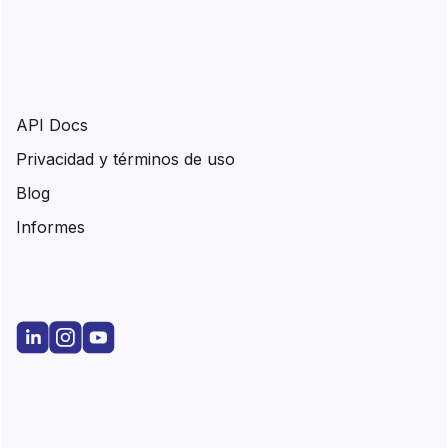
API Docs
Privacidad y términos de uso
Blog
Informes