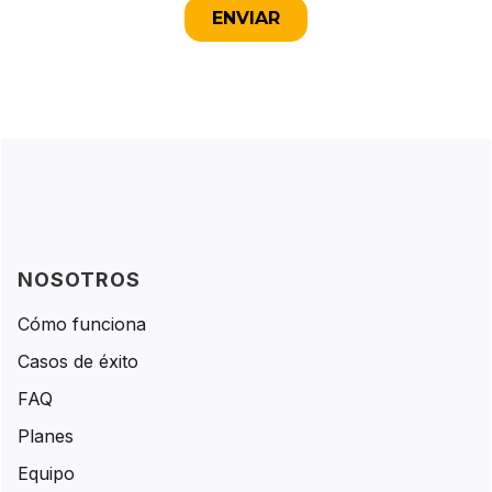
NOSOTROS
Cómo funciona
Casos de éxito
FAQ
Planes
Equipo