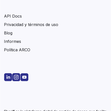
API Docs
Privacidad y términos de uso
Blog
Informes
Política ARCO