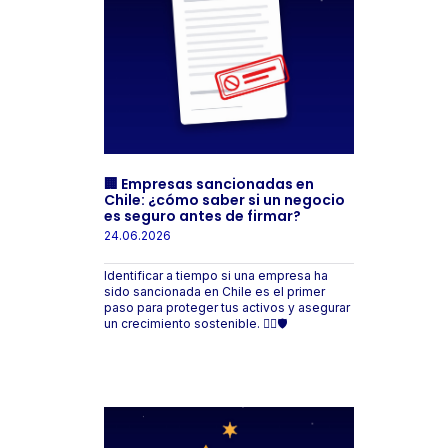
🏢 Empresas sancionadas en
Chile: ¿cómo saber si un negocio
es seguro antes de firmar?
24.06.2026
Identificar a tiempo si una empresa ha
sido sancionada en Chile es el primer
paso para proteger tus activos y asegurar
un crecimiento sostenible. 🕵️‍♂️🛡️