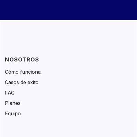
NOSOTROS
Cómo funciona
Casos de éxito
FAQ
Planes
Equipo