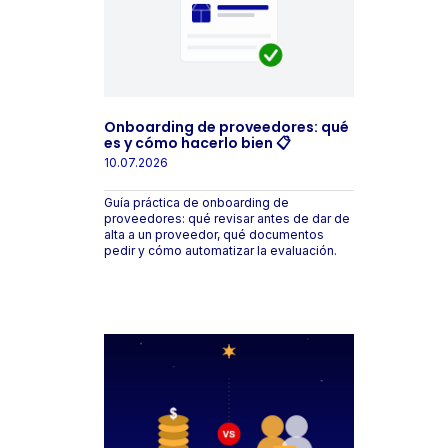
Onboarding de proveedores: qué
es y cómo hacerlo bien 📋
10.07.2026
Guía práctica de onboarding de
proveedores: qué revisar antes de dar de
alta a un proveedor, qué documentos
pedir y cómo automatizar la evaluación.