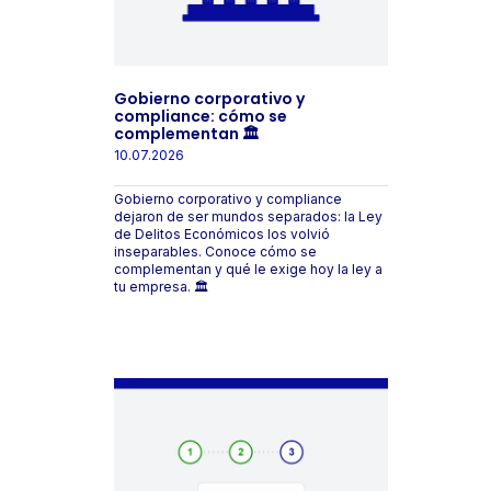
Gobierno corporativo y
compliance: cómo se
complementan 🏛️
10.07.2026
Gobierno corporativo y compliance
dejaron de ser mundos separados: la Ley
de Delitos Económicos los volvió
inseparables. Conoce cómo se
complementan y qué le exige hoy la ley a
tu empresa. 🏛️