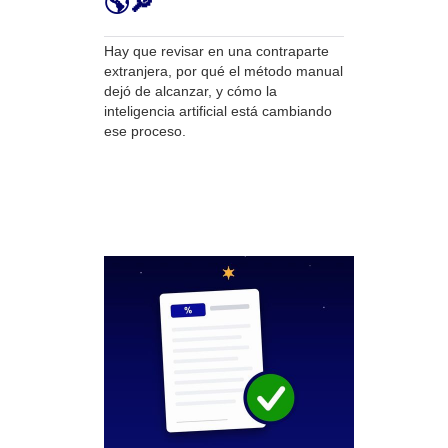
🌎🔎
Hay que revisar en una contraparte
extranjera, por qué el método manual
dejó de alcanzar, y cómo la
inteligencia artificial está cambiando
ese proceso.