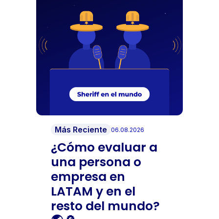
Más Reciente
06.08.2026
¿Cómo evaluar a
una persona o
empresa en
LATAM y en el
resto del mundo?