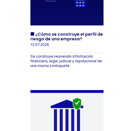
🏢 ¿Cómo se construye el perfil de
riesgo de una empresa?
13.07.2026
Se construye reuniendo información
financiera, legal, judicial y reputacional de
una misma contraparte