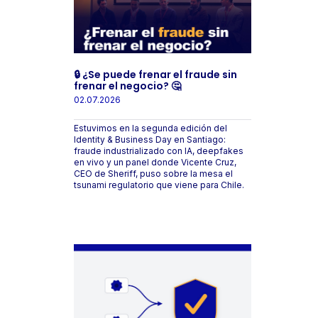
🔒 ¿Se puede frenar el fraude sin
frenar el negocio? 🤔
02.07.2026
Estuvimos en la segunda edición del
Identity & Business Day en Santiago:
fraude industrializado con IA, deepfakes
en vivo y un panel donde Vicente Cruz,
CEO de Sheriff, puso sobre la mesa el
tsunami regulatorio que viene para Chile.