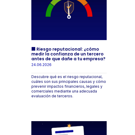
🏢 Riesgo reputacional: ¿cómo
medir la confianza de un tercero
antes de que dañe a tu empresa?
24.06.2026
Descubre qué es el riesgo reputacional,
cuáles son sus principales causas y cómo
prevenir impactos financieros, legales y
comerciales mediante una adecuada
evaluación de terceros.