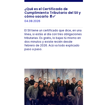
¿Qué es el Certificado de
Cumplimiento Tributario del SII y
cómo sacarlo 📄✅
04.08.2026
El SII tiene un certificado que dice, en una
línea, si estás al día con tres obligaciones
tributarias. Es gratis, lo bajas tú mismo en
dos minutos y existe recién desde
febrero de 2026. Acá va todo explicado
paso a paso.