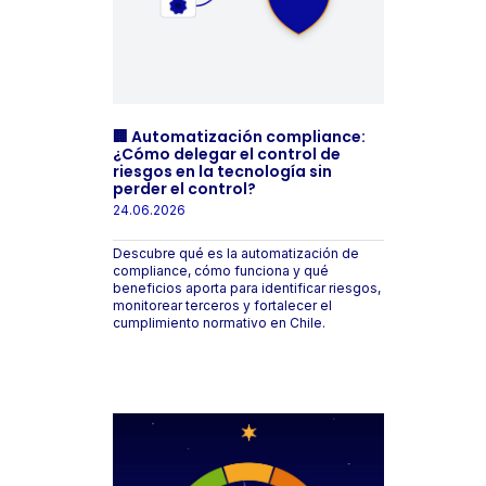
🏢 Automatización compliance:
¿Cómo delegar el control de
riesgos en la tecnología sin
perder el control?
24.06.2026
Descubre qué es la automatización de
compliance, cómo funciona y qué
beneficios aporta para identificar riesgos,
monitorear terceros y fortalecer el
cumplimiento normativo en Chile.