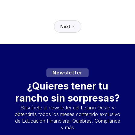
Next
Newsletter
¿Quieres tener tu
rancho sin sorpresas?
Suscíbete al newsletter del Lejano Oeste y
obtendrás todos los meses contenido exclusivo
de Educación Financiera, Quiebras, Compliance
y más