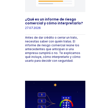
¿Qué es un informe de riesgo
comercial y cómo interpretarlo?
27.07.2026
Antes de dar crédito o cerrar un trato,
necesitas saber con quién tratas. El
informe de riesgo comercial reúne los
antecedentes que anticipan si una
empresa cumplirá o no. Te explicamos
qué incluye, cómo interpretarlo y cómo
usarlo para decidir con seguridad.