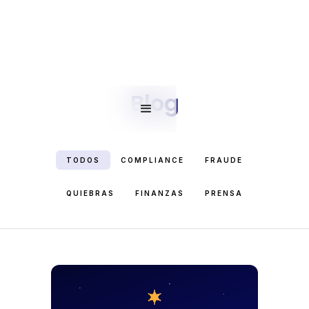
Blog
TODOS
COMPLIANCE
FRAUDE
QUIEBRAS
FINANZAS
PRENSA