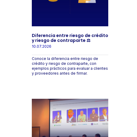
Diferencia entre riesgo de crédito
y riesgo de contraparte ⚖️
10.07.2026
Conoce la diferencia entre riesgo de
crédito y riesgo de contraparte, con
ejemplos prácticos para evaluar a clientes
y proveedores antes de firmar.