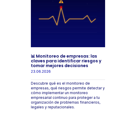
📊 Monitoreo de empresas: las
claves para identificar riesgos y
tomar mejores decisiones
23.06.2026
Descubre qué es el monitoreo de
empresas, qué riesgos permite detectar y
cómo implementar un monitoreo
empresarial continuo para proteger a tu
organización de problemas financieros,
legales y reputacionales.