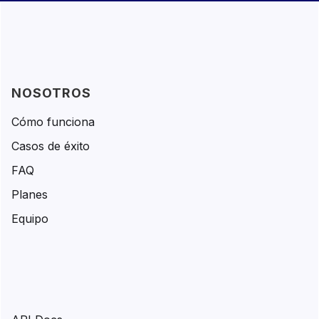
NOSOTROS
Cómo funciona
Casos de éxito
FAQ
Planes
Equipo