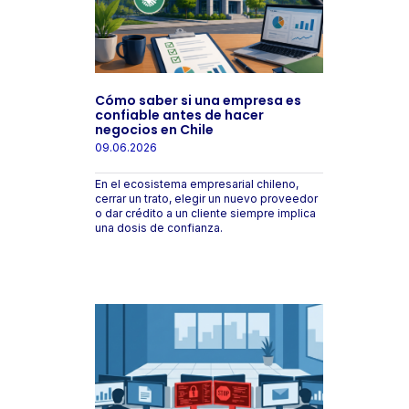
Cómo saber si una empresa es
confiable antes de hacer
negocios en Chile
09.06.2026
En el ecosistema empresarial chileno,
cerrar un trato, elegir un nuevo proveedor
o dar crédito a un cliente siempre implica
una dosis de confianza.