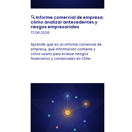
🔍 Informe comercial de empresa:
cómo analizar antecedentes y
riesgos empresariales
17.06.2026
Aprende qué es un informe comercial de
empresa, qué información contiene y
cómo usarlo para evaluar riesgos
financieros y comerciales en Chile.