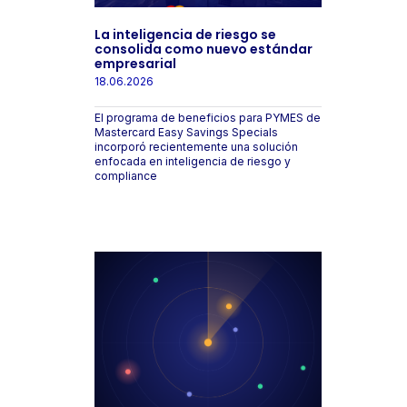
La inteligencia de riesgo se
consolida como nuevo estándar
empresarial
18.06.2026
El programa de beneficios para PYMES de
Mastercard Easy Savings Specials
incorporó recientemente una solución
enfocada en inteligencia de riesgo y
compliance