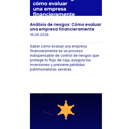
Análisis de riesgos: Cómo evaluar
una empresa financieramente
16.06.2026
Saber cómo evaluar una empresa
financieramente es un proceso
indispensable de control de riesgos que
protege tu flujo de caja, asegura tus
inversiones y previene pérdidas
patrimonialistas severas.