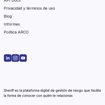
API Docs
Privacidad y términos de uso
Blog
Informes
Política ARCO
Sheriff es la plataforma digital de gestión de riesgo que facilita
la forma de conocer con quién te relacionas