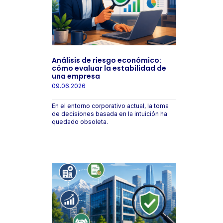
Análisis de riesgo económico:
cómo evaluar la estabilidad de
una empresa
09.06.2026
En el entorno corporativo actual, la toma
de decisiones basada en la intuición ha
quedado obsoleta.