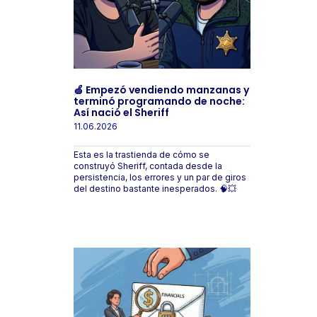
🍏 Empezó vendiendo manzanas y
terminó programando de noche:
Así nació el Sheriff
11.06.2026
Esta es la trastienda de cómo se
construyó Sheriff, contada desde la
persistencia, los errores y un par de giros
del destino bastante inesperados. 🧠💥