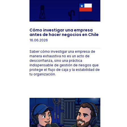
Cómo investigar una empresa
antes de hacer negocios en Chile
16.06.2026
Saber cómo investigar una empresa de
manera exhaustiva no es un acto de
desconfianza, sino una práctica
indispensable de gestión de riesgos que
protege el flujo de caja y la estabilidad de
tu organización.