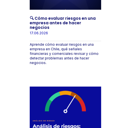
🔍 Cómo evaluar riesgos en una
empresa antes de hacer
negocios
17.06.2026
Aprende cómo evaluar riesgos en una
empresa en Chile, qué señales
financieras y comerciales revisar y cómo
detectar problemas antes de hacer
negocios.