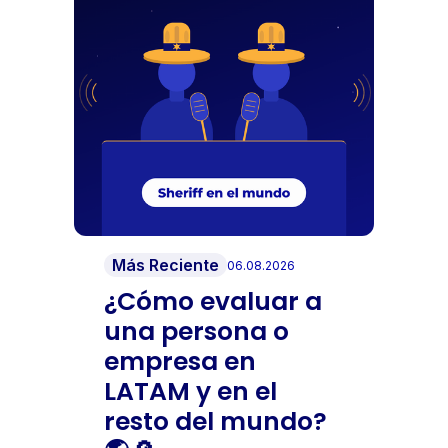
Más Reciente
06.08.2026
¿Cómo evaluar a
una persona o
empresa en
LATAM y en el
resto del mundo?