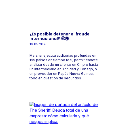
¿Es posible detener el fraude
internacional? 🤠🌍
19.05.2026
Marshal ejecuta auditorías profundas en
195 países en tiempo real, permitiéndote
analizar desde un cliente en Chipre hasta
un intermediario en Trinidad y Tobago, o
un proveedor en Papúa Nueva Guinea,
todo en cuestión de segundos