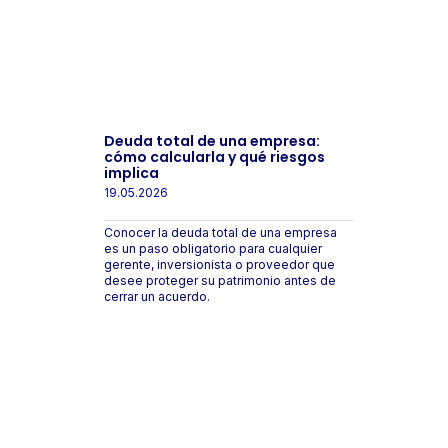
Deuda total de una empresa:
cómo calcularla y qué riesgos
implica
19.05.2026
Conocer la deuda total de una empresa
es un paso obligatorio para cualquier
gerente, inversionista o proveedor que
desee proteger su patrimonio antes de
cerrar un acuerdo.