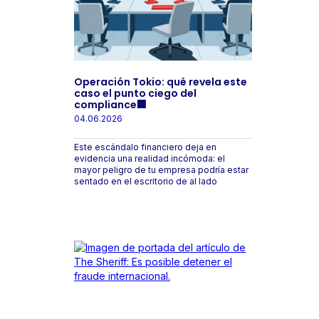
Operación Tokio: qué revela este
caso el punto ciego del
compliance🏢
04.06.2026
Este escándalo financiero deja en
evidencia una realidad incómoda: el
mayor peligro de tu empresa podría estar
sentado en el escritorio de al lado