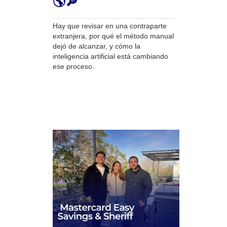
🌎🔎
Hay que revisar en una contraparte
extranjera, por qué el método manual
dejó de alcanzar, y cómo la
inteligencia artificial está cambiando
ese proceso.