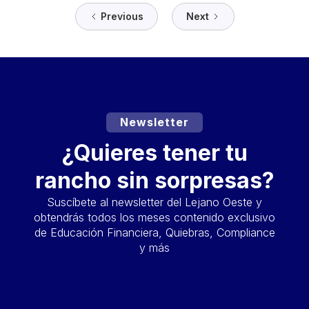
Previous
Next
Newsletter
¿Quieres tener tu
rancho sin sorpresas?
Suscíbete al newsletter del Lejano Oeste y
obtendrás todos los meses contenido exclusivo
de Educación Financiera, Quiebras, Compliance
y más