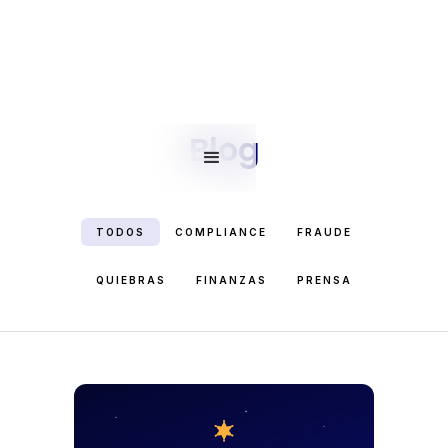
Blog
TODOS
COMPLIANCE
FRAUDE
QUIEBRAS
FINANZAS
PRENSA