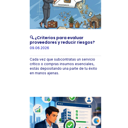
🔍 ¿Criterios para evaluar
proveedores y reducir riesgos?
09.06.2026
Cada vez que subcontratas un servicio
crítico o compras insumos esenciales,
estás depositando una parte de tu éxito
en manos ajenas.