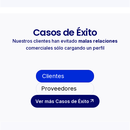
Casos de Éxito
Nuestros clientes han evitado
malas relaciones
comerciales sólo cargando un perfil
Clientes
Proveedores
Ver más Casos de Éxito