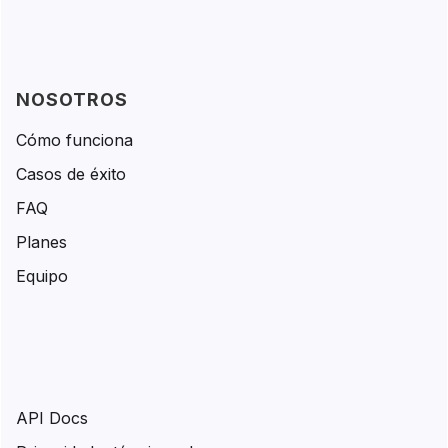
NOSOTROS
Cómo funciona
Casos de éxito
FAQ
Planes
Equipo
API Docs