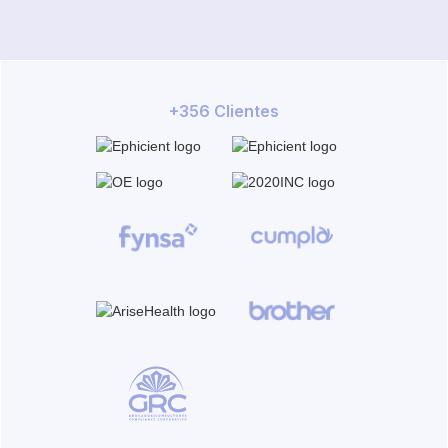
+356 Clientes