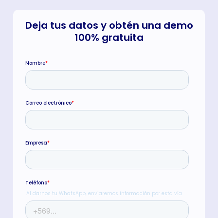
Deja tus datos y obtén una demo
100% gratuita