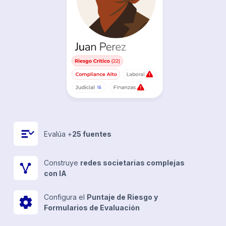
Evalúa +
25 fuentes
Construye
redes societarias complejas
con IA
Configura el
Puntaje de Riesgo y
Formularios de Evaluación