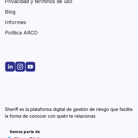
Privacidad y términos de uso
Blog
Informes
Política ARCO
Sheriff es la plataforma digital de gestión de riesgo que facilita
la forma de conocer con quién te relacionas
Somos parte de