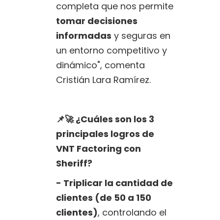
completa que nos permite
tomar decisiones
informadas
y seguras en
un entorno competitivo y
dinámico", comenta
Cristián Lara Ramírez.
📌🚀 ¿Cuáles son los 3
principales logros de
VNT Factoring con
Sheriff?
- Triplicar la cantidad de
clientes (de 50 a 150
clientes)
, controlando el