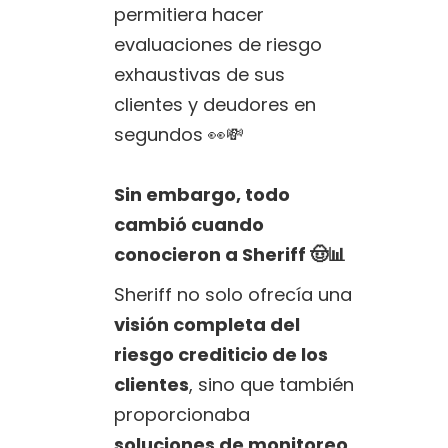
permitiera hacer
evaluaciones de riesgo
exhaustivas de sus
clientes y deudores en
segundos 👀💸
Sin embargo, todo
cambió cuando
conocieron a Sheriff 🤠📊
Sheriff no solo ofrecía una
visión completa del
riesgo crediticio de los
clientes
, sino que también
proporcionaba
soluciones de monitoreo