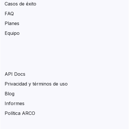
Casos de éxito
FAQ
Planes
Equipo
API Docs
Privacidad y términos de uso
Blog
Informes
Política ARCO