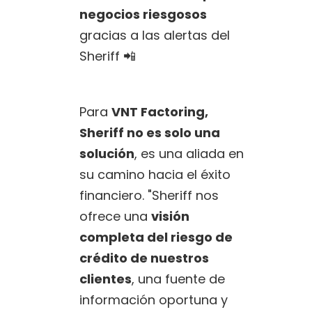
negocios riesgosos
gracias a las alertas del
Sheriff 📲
Para
VNT Factoring,
Sheriff no es solo una
solución
, es una aliada en
su camino hacia el éxito
financiero. "Sheriff nos
ofrece una
visión
completa del riesgo de
crédito de nuestros
clientes
, una fuente de
información oportuna y