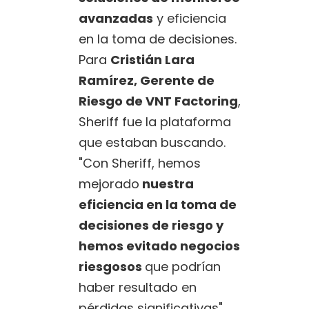
avanzadas
y eficiencia
en la toma de decisiones.
Para
Cristián Lara
Ramírez, Gerente de
Riesgo de VNT Factoring
,
Sheriff fue la plataforma
que estaban buscando.
"Con Sheriff, hemos
mejorado
nuestra
eficiencia en la toma de
decisiones de riesgo y
hemos evitado negocios
riesgosos
que podrían
haber resultado en
pérdidas significativas",