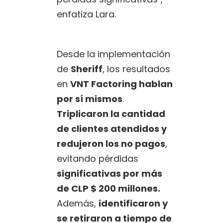
enfatiza Lara.
Desde la implementación
de
Sheriff
, los resultados
en
VNT Factoring hablan
por sí mismos
.
Triplicaron la cantidad
de clientes atendidos y
redujeron los no pagos
,
evitando pérdidas
significativas por más
de CLP $ 200 millones.
Además,
identificaron y
se retiraron a tiempo de