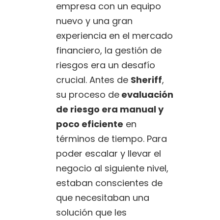
empresa con un equipo
nuevo y una gran
experiencia en el mercado
financiero, la gestión de
riesgos era un desafío
crucial. Antes de
Sheriff
,
su proceso de
evaluación
de riesgo era manual y
poco eficiente
en
términos de tiempo. Para
poder escalar y llevar el
negocio al siguiente nivel,
estaban conscientes de
que necesitaban una
solución que les