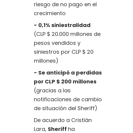
riesgo de no pago en el
crecimiento
- 0,1% siniestralidad
(CLP $ 20.000 millones de
pesos vendidos y
siniestros por CLP $ 20
millones)
- Se anticipó a perdidas
por CLP $ 200 millones
(gracias a las
notificaciones de cambio
de situación del Sheriff)
De acuerdo a Cristián
Lara,
Sheriff
ha