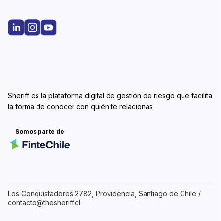
Sheriff es la plataforma digital de gestión de riesgo que facilita
la forma de conocer con quién te relacionas
Somos parte de
Los Conquistadores 2782, Providencia, Santiago de Chile /
contacto@thesheriff.cl