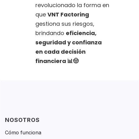
revolucionado la forma en
que
VNT Factoring
gestiona sus riesgos,
brindando
eficiencia,
seguridad y confianza
en cada decisión
financiera 📊🤠
NOSOTROS
Cómo funciona