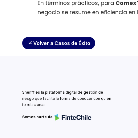
En términos prácticos, para
Comex
negocio se resume en eficiencia en 
Volver a Casos de Éxito
Sheriff es la plataforma digital de gestión de
riesgo que facilita la forma de conocer con quién
te relacionas
Somos parte de