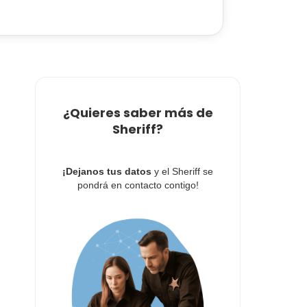
¿Quieres saber más de
Sheriff?
¡Dejanos tus datos
y el Sheriff se
pondrá en contacto contigo!