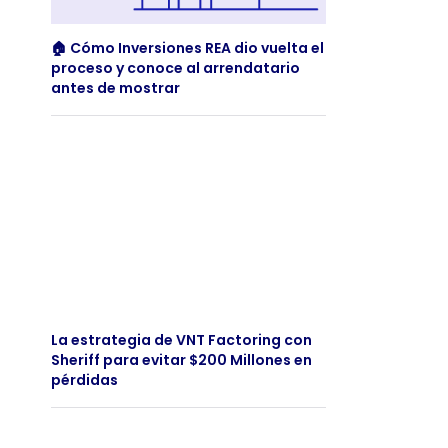
🏠 Cómo Inversiones REA dio vuelta el
proceso y conoce al arrendatario
antes de mostrar
La estrategia de VNT Factoring con
Sheriff para evitar $200 Millones en
pérdidas