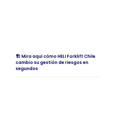
🏗️ Mira aquí cómo HELI Forklift Chile
cambio su gestión de riesgos en
segundos