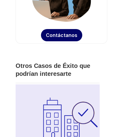
Contáctanos
Otros Casos de Éxito que
podrían interesarte