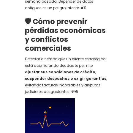
semana pasada. Depender de datos
antiguos es un peligro latente. ❌⏳
🛡️ Cómo prevenir
pérdidas económicas
y conflictos
comerciales
Detectar a tiempo que un cliente estratégico
está acumulando deudas te permite
ajustar sus condiciones de crédito,
suspender despachos o exigir garantías
,
evitando facturas incobrables y disputas
judiciales desgastantes. 💸🚫