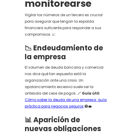
monitorearse
Vigilar los números de un tercero es crucial
para asegurar que tengan la espalda
financiera suficiente para responder a sus
compromisos. 📈
📉 Endeudamiento de
la empresa
El volumen de deuda bancaria y comercial
nos dice qué tan expuesta está la
organización ante una crisis. Un
apalancamiento excesivo suele ser la
antesala del cese de pagos. 🔗
Guía útil:
Cómo saber la deuda de una empresa: guía
práctica para negocios seguros
🏦💼
📊 Aparición de
nuevas obligaciones