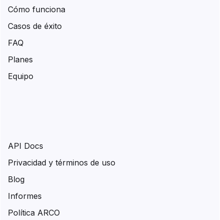
Cómo funciona
Casos de éxito
FAQ
Planes
Equipo
API Docs
Privacidad y términos de uso
Blog
Informes
Política ARCO