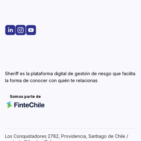
Sheriff es la plataforma digital de gestión de riesgo que facilita
la forma de conocer con quién te relacionas
Somos parte de
Los Conquistadores 2782, Providencia, Santiago de Chile /