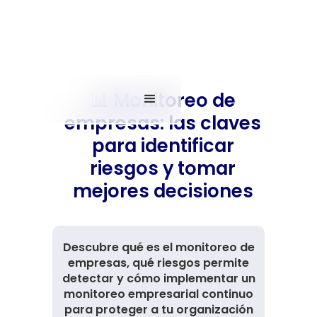
📊 Monitoreo de
empresas: las claves
para identificar
riesgos y tomar
mejores decisiones
Descubre qué es el monitoreo de
empresas, qué riesgos permite
detectar y cómo implementar un
monitoreo empresarial continuo
para proteger a tu organización