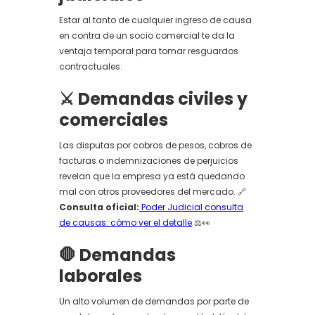
Estar al tanto de cualquier ingreso de causa
en contra de un socio comercial te da la
ventaja temporal para tomar resguardos
contractuales.
⚔️ Demandas civiles y
comerciales
Las disputas por cobros de pesos, cobros de
facturas o indemnizaciones de perjuicios
revelan que la empresa ya está quedando
mal con otros proveedores del mercado. 🔗
Consulta oficial:
Poder Judicial consulta
de causas: cómo ver el detalle
⚖️👀
🛑 Demandas
laborales
Un alto volumen de demandas por parte de