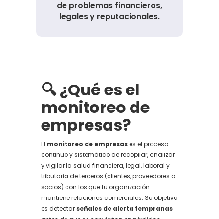
de problemas financieros,
legales y reputacionales.
🔍 ¿Qué es el
monitoreo de
empresas?
El
monitoreo de empresas
es el proceso
continuo y sistemático de recopilar, analizar
y vigilar la salud financiera, legal, laboral y
tributaria de terceros (clientes, proveedores o
socios) con los que tu organización
mantiene relaciones comerciales. Su objetivo
es detectar
señales de alerta tempranas