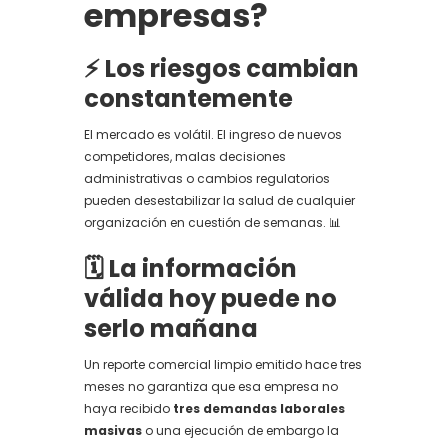
empresas?
⚡ Los riesgos cambian
constantemente
El mercado es volátil. El ingreso de nuevos
competidores, malas decisiones
administrativas o cambios regulatorios
pueden desestabilizar la salud de cualquier
organización en cuestión de semanas. 📊
🗓️ La información
válida hoy puede no
serlo mañana
Un reporte comercial limpio emitido hace tres
meses no garantiza que esa empresa no
haya recibido
tres demandas laborales
masivas
o una ejecución de embargo la