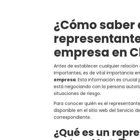
¿Cómo saber q
representante
empresa en Chil
Antes de establecer cualquier relación 
importantes, es de vital importancia 
empresa
. Esta información es crucial 
está negociando con la persona autori
situaciones de riesgo.
Para conocer quién es el representante
disponible en el sitio web del Servicio 
correspondiente.
¿Qué es un repre