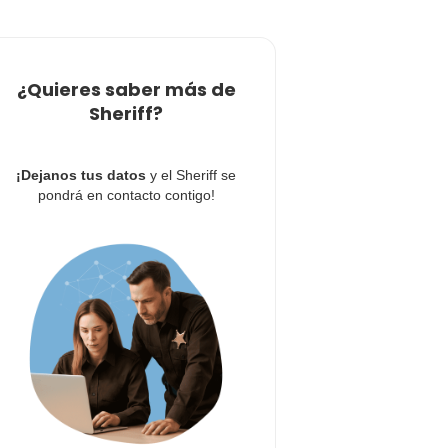
¿Quieres saber más de
Sheriff?
¡Dejanos tus datos
y el Sheriff se
pondrá en contacto contigo!