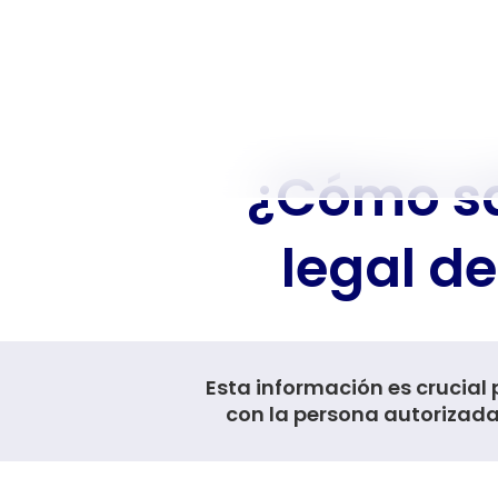
¿Cómo sa
legal de
Esta información es crucial
con la persona autorizada