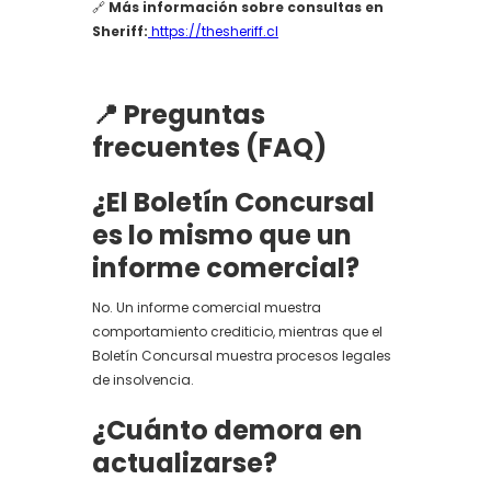
🔗
Más información sobre consultas en
Sheriff:
https://thesheriff.cl
📍 Preguntas
frecuentes (FAQ)
¿El Boletín Concursal
es lo mismo que un
informe comercial?
No. Un informe comercial muestra
comportamiento crediticio, mientras que el
Boletín Concursal muestra procesos legales
de insolvencia.
¿Cuánto demora en
actualizarse?