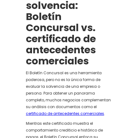
solvencia:
Boletín
Concursal vs.
certificado de
antecedentes
comerciales
El Boletín Concursal es una herramienta
poderosa, pero no es la única forma de
evaluar la solvencia de una empresa o
persona. Para obtener un panorama
completo, muchos negocios complementan
su análisis con documentos como el
certificado de antecedentes comerciales
.
Mientras este certificado muestra el
comportamiento crediticio e histórico de
pagos, el Boletín Concursal enfoca su