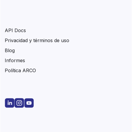
API Docs
Privacidad y términos de uso
Blog
Informes
Política ARCO