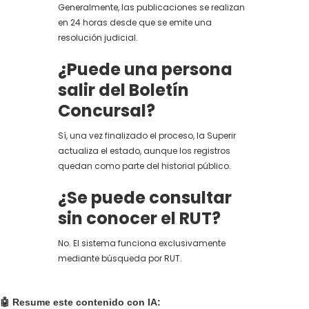
Generalmente, las publicaciones se realizan
en 24 horas desde que se emite una
resolución judicial.
¿Puede una persona
salir del Boletín
Concursal?
Sí, una vez finalizado el proceso, la Superir
actualiza el estado, aunque los registros
quedan como parte del historial público.
¿Se puede consultar
sin conocer el RUT?
No. El sistema funciona exclusivamente
mediante búsqueda por RUT.
🤖 Resume este contenido con IA: