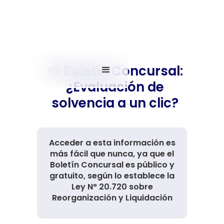
📢 Boletín Concursal:
¿Evaluación de
solvencia a un clic?
Acceder a esta información es
más fácil que nunca, ya que el
Boletín Concursal es público y
gratuito, según lo establece la
Ley N° 20.720 sobre
Reorganización y Liquidación