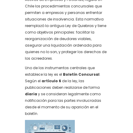
Chile los procedimientos concursales que
permiten a empresas y personas enfrentar
situaciones de insolvencia. Esta normativa
reemplazó la antigua Ley de Quiebras y tiene
como objetivos principales: facilitar la
reorganización de deudores viables,
asegurar una liquidación ordenada para
quienes no lo son, y proteger los derechos de
los acreedores.
Uno de los instrumentos centrales que
establece la ley es el
Boletín Concursal
.
Según el
artículo 6
de la ley, las
publicaciones deben realizarse de forma
diaria
y se consideran legalmente como
notificación para las partes involucradas
desde el momento de su aparición en el
boletín.