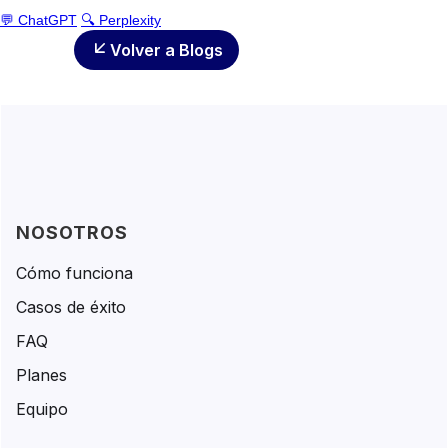
💬 ChatGPT
🔍 Perplexity
Volver a Blogs
NOSOTROS
Cómo funciona
Casos de éxito
FAQ
Planes
Equipo