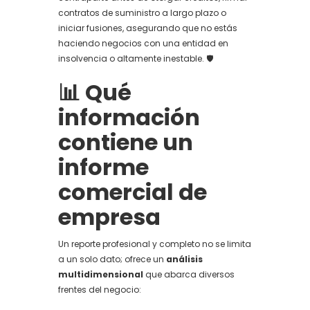
contratos de suministro a largo plazo o
iniciar fusiones, asegurando que no estás
haciendo negocios con una entidad en
insolvencia o altamente inestable. 🛡️
📊 Qué
información
contiene un
informe
comercial de
empresa
Un reporte profesional y completo no se limita
a un solo dato; ofrece un
análisis
multidimensional
que abarca diversos
frentes del negocio: