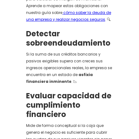
Aprende a mapear estas obligaciones con
nuestra guía sobre
cómo saber la deuda de
una empresa y realizar negocios seguros
. 🔍
Detectar
sobreendeudamiento
Si la suma de sus créditos bancarios y
pasivos exigibles supera con creces sus
ingresos operacionales reales, la empresa se
encuentra en un estado de
asfixia
financiera inminente
. 📉
Evaluar capacidad de
cumplimiento
financiero
Mide de forma conceptual si la caja que
genera el negocio es suficiente para cubrir