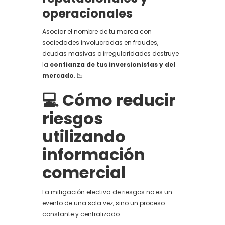
operacionales
Asociar el nombre de tu marca con
sociedades involucradas en fraudes,
deudas masivas o irregularidades destruye
la
confianza de tus inversionistas y del
mercado
. 📉
💻 Cómo reducir
riesgos
utilizando
información
comercial
La mitigación efectiva de riesgos no es un
evento de una sola vez, sino un proceso
constante y centralizado: