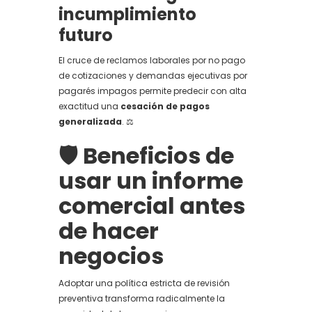
incumplimiento
futuro
El cruce de reclamos laborales por no pago
de cotizaciones y demandas ejecutivas por
pagarés impagos permite predecir con alta
exactitud una
cesación de pagos
generalizada
. ⚖️
🛡️ Beneficios de
usar un informe
comercial antes
de hacer
negocios
Adoptar una política estricta de revisión
preventiva transforma radicalmente la