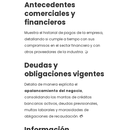
Antecedentes
comerciales y
financieros
Muestra el historial de pagos de la empresa,
detallando si cumple a tiempo con sus
compromisos en el sector financiero y con
otros proveedores de la industria. 🤝
Deudas y
obligaciones vigentes
Detalla de manera explícita el
apalancamiento del negocio
,
consolidando los montos de créditos
bancarios activos, deudas previsionales,
multas laborales y morosidades de
obligaciones de recaudación. 💳
Información