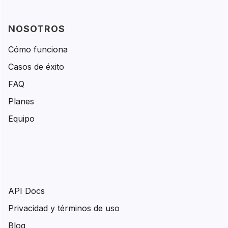
NOSOTROS
Cómo funciona
Casos de éxito
FAQ
Planes
Equipo
API Docs
Privacidad y términos de uso
Blog