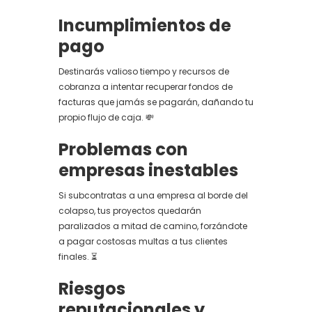
Incumplimientos de
pago
Destinarás valioso tiempo y recursos de
cobranza a intentar recuperar fondos de
facturas que jamás se pagarán, dañando tu
propio flujo de caja. 💸
Problemas con
empresas inestables
Si subcontratas a una empresa al borde del
colapso, tus proyectos quedarán
paralizados a mitad de camino, forzándote
a pagar costosas multas a tus clientes
finales. ⏳
Riesgos
reputacionales y