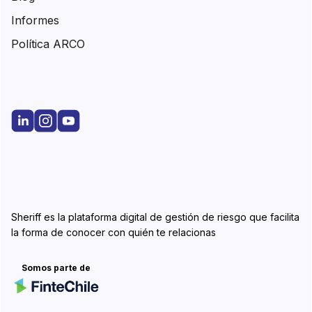
Informes
Política ARCO
Sheriff es la plataforma digital de gestión de riesgo que facilita
la forma de conocer con quién te relacionas
Somos parte de