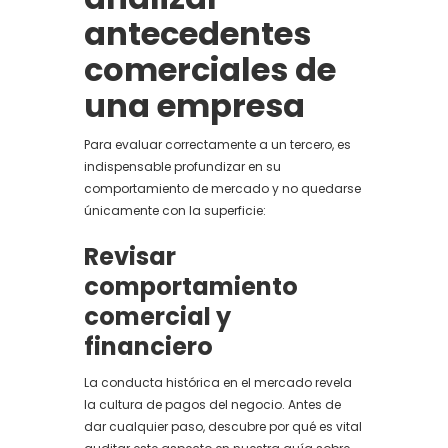
antecedentes
comerciales de
una empresa
Para evaluar correctamente a un tercero, es
indispensable profundizar en su
comportamiento de mercado y no quedarse
únicamente con la superficie:
Revisar
comportamiento
comercial y
financiero
La conducta histórica en el mercado revela
la cultura de pagos del negocio. Antes de
dar cualquier paso, descubre por qué es vital