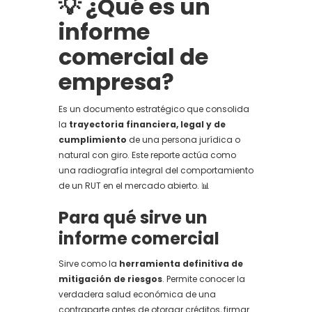
💡 ¿Qué es un
informe
comercial de
empresa?
Es un documento estratégico que consolida
la
trayectoria financiera, legal y de
cumplimiento
de una persona jurídica o
natural con giro. Este reporte actúa como
una radiografía integral del comportamiento
de un RUT en el mercado abierto. 📊
Para qué sirve un
informe comercial
Sirve como la
herramienta definitiva de
mitigación de riesgos
. Permite conocer la
verdadera salud económica de una
contraparte antes de otorgar créditos, firmar