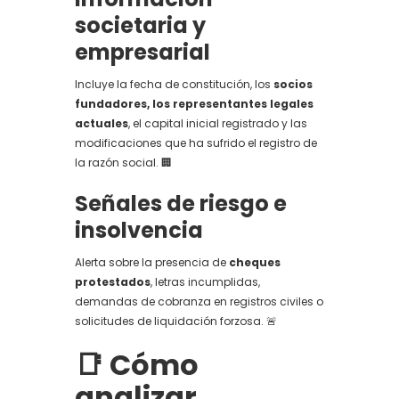
societaria y
empresarial
Incluye la fecha de constitución, los
socios
fundadores, los representantes legales
actuales
, el capital inicial registrado y las
modificaciones que ha sufrido el registro de
la razón social. 🏢
Señales de riesgo e
insolvencia
Alerta sobre la presencia de
cheques
protestados
, letras incumplidas,
demandas de cobranza en registros civiles o
solicitudes de liquidación forzosa. 🚨
📑 Cómo
analizar