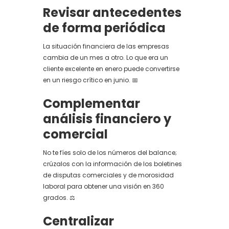
Revisar antecedentes
de forma periódica
La situación financiera de las empresas
cambia de un mes a otro. Lo que era un
cliente excelente en enero puede convertirse
en un riesgo crítico en junio. 📅
Complementar
análisis financiero y
comercial
No te fíes solo de los números del balance;
crúzalos con la información de los boletines
de disputas comerciales y de morosidad
laboral para obtener una visión en 360
grados. ⚖️
Centralizar