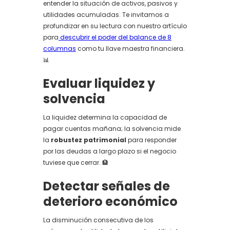
entender la situación de activos, pasivos y
utilidades acumuladas. Te invitamos a
profundizar en su lectura con nuestro artículo
para
descubrir el poder del balance de 8
columnas
como tu llave maestra financiera.
📊
Evaluar liquidez y
solvencia
La liquidez determina la capacidad de
pagar cuentas mañana; la solvencia mide
la
robustez patrimonial
para responder
por las deudas a largo plazo si el negocio
tuviese que cerrar. 🏦
Detectar señales de
deterioro económico
La disminución consecutiva de los