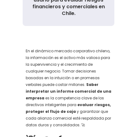
financieros y comerciales en
Chile.
En el dinámico mercado corporativo chileno,
la información es el activo más valioso para
la supervivencia y el crecimiento de
cualquier negocio. Tomar decisiones
basadas en la intuición o en promesas
verbales puede costar millones.
Saber
interpretar un informe comercial de una
empresa
es la competencia clave de los
directivos inteligentes para
evaluar riesgos,
proteger el flujo de caja
y garantizar que
cada alianza comercial esté respaldada por
datos duros y consolidados. 🚀