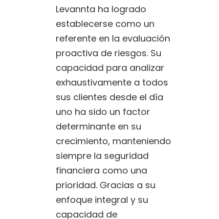
Levannta ha logrado
establecerse como un
referente en la evaluación
proactiva de riesgos. Su
capacidad para analizar
exhaustivamente a todos
sus clientes desde el día
uno ha sido un factor
determinante en su
crecimiento, manteniendo
siempre la seguridad
financiera como una
prioridad. Gracias a su
enfoque integral y su
capacidad de