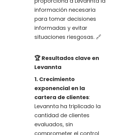
proporciona a Levannta la
información necesaria
para tomar decisiones
informadas y evitar
situaciones riesgosas. 🔗
🏆 Resultados clave en
Levannta
1. Crecimiento
exponencial en la
cartera de clientes
:
Levannta ha triplicado la
cantidad de clientes
evaluados, sin
comprometer el control