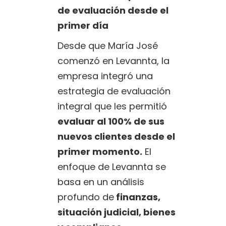
de evaluación desde el
primer día
Desde que María José
comenzó en Levannta, la
empresa integró una
estrategia de evaluación
integral que les permitió
evaluar al 100% de sus
nuevos clientes desde el
primer momento.
El
enfoque de Levannta se
basa en un análisis
profundo de
finanzas,
situación judicial, bienes