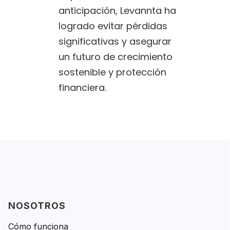
anticipación, Levannta ha
logrado evitar pérdidas
significativas y asegurar
un futuro de crecimiento
sostenible y protección
financiera.
NOSOTROS
Cómo funciona