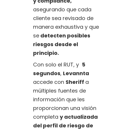
y compliance,
asegurando que cada
cliente sea revisado de
manera exhaustiva y que
se
detecten posibles
riesgos desde el
principio.
Con solo el RUT, y
5
segundos
,
Levannta
accede con
Sheriff
a
múltiples fuentes de
información que les
proporcionan una visión
completa
y actualizada
del perfil de riesgo de