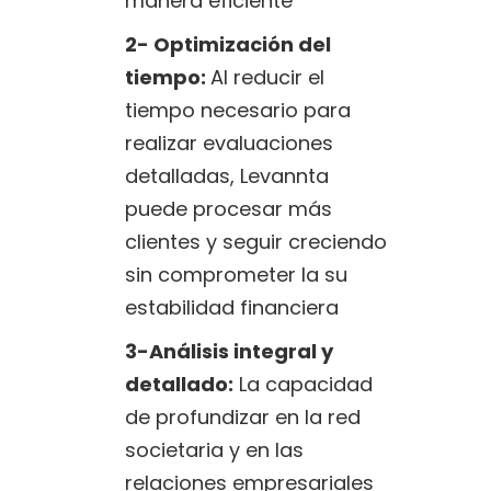
manera eficiente
2- Optimización del
tiempo:
Al reducir el
tiempo necesario para
realizar evaluaciones
detalladas, Levannta
puede procesar más
clientes y seguir creciendo
sin comprometer la su
estabilidad financiera
3-Análisis integral y
detallado:
La capacidad
de profundizar en la red
societaria y en las
relaciones empresariales