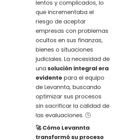
lentos y complicados, lo
que incrementaba el
riesgo de aceptar
empresas con problemas
ocultos en sus finanzas,
bienes o situaciones
judiciales. La necesidad de
una
solución integral era
evidente
para el equipo
de Levannta, buscando
optimizar sus procesos
sin sacrificar la calidad de
las evaluaciones. 🕒
🚀 Cómo Levannta
transformó su proceso