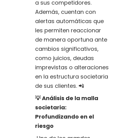
a sus competidores.
Además, cuentan con
alertas automáticas que
les permiten reaccionar
de manera oportuna ante
cambios significativos,
como juicios, deudas
imprevistas o alteraciones
en la estructura societaria
de sus clientes. 📲
💡 Análisis de la malla
societaria:
Profundizando en el
riesgo