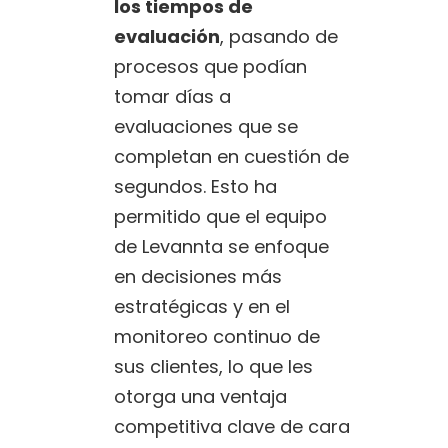
los tiempos de
evaluación
, pasando de
procesos que podían
tomar días a
evaluaciones que se
completan en cuestión de
segundos. Esto ha
permitido que el equipo
de Levannta se enfoque
en decisiones más
estratégicas y en el
monitoreo continuo de
sus clientes, lo que les
otorga una ventaja
competitiva clave de cara