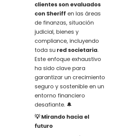
clientes son evaluados
con Sheriff
en las áreas
de finanzas, situación
judicial, bienes y
compliance, incluyendo
toda su
red societaria
.
Este enfoque exhaustivo
ha sido clave para
garantizar un crecimiento
seguro y sostenible en un
entorno financiero
desafiante. 🔔
💡 Mirando hacia el
futuro