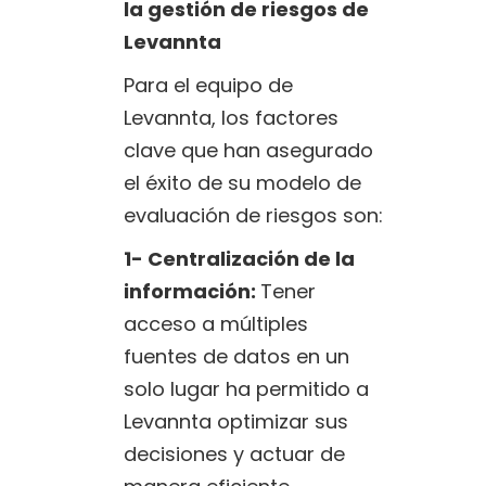
la gestión de riesgos de
Levannta
Para el equipo de
Levannta, los factores
clave que han asegurado
el éxito de su modelo de
evaluación de riesgos son:
1- Centralización de la
información:
Tener
acceso a múltiples
fuentes de datos en un
solo lugar ha permitido a
Levannta optimizar sus
decisiones y actuar de