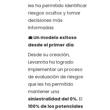
les ha permitido identificar
riesgos ocultos y tomar
decisiones más
informadas
💼 Un modelo exitoso
desde el primer día
Desde su creación,
Levannta ha logrado
implementar un proceso
de evaluación de riesgos
que les ha permitido
mantener una
siniestralidad del 0%.
El
100% de los potenciales