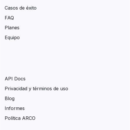
Casos de éxito
FAQ
Planes
Equipo
API Docs
Privacidad y términos de uso
Blog
Informes
Política ARCO