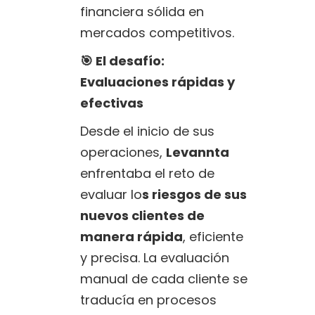
financiera sólida en
mercados competitivos.
🎯 El desafío:
Evaluaciones rápidas y
efectivas
Desde el inicio de sus
operaciones,
Levannta
enfrentaba el reto de
evaluar lo
s riesgos de sus
nuevos clientes de
manera rápida
, eficiente
y precisa. La evaluación
manual de cada cliente se
traducía en procesos