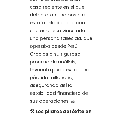
caso reciente en el que
detectaron una posible
estafa relacionada con
una empresa vinculada a
una persona fallecida, que
operaba desde Perú.
Gracias a su riguroso
proceso de análisis,
Levannta pudo evitar una
pérdida millonaria,
asegurando así la
estabilidad financiera de
sus operaciones. ⚖️
🛠️ Los pilares del éxito en