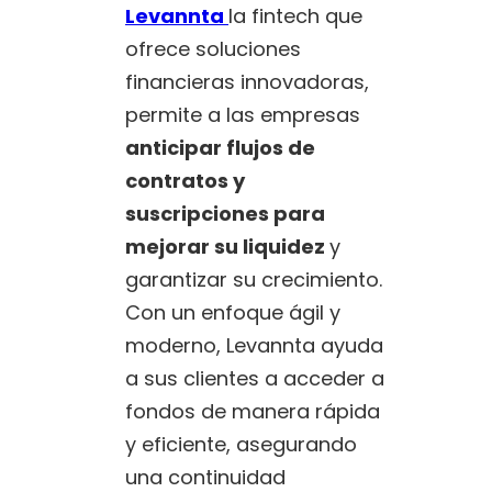
Levannta
la fintech que
ofrece soluciones
financieras innovadoras,
permite a las empresas
anticipar flujos de
contratos y
suscripciones para
mejorar su liquidez
y
garantizar su crecimiento.
Con un enfoque ágil y
moderno, Levannta ayuda
a sus clientes a acceder a
fondos de manera rápida
y eficiente, asegurando
una continuidad