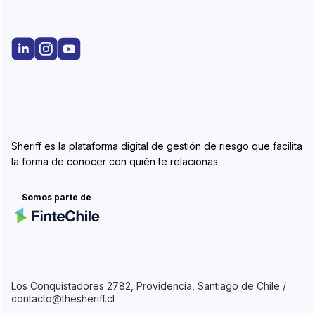
Sheriff es la plataforma digital de gestión de riesgo que facilita
la forma de conocer con quién te relacionas
Somos parte de
Los Conquistadores 2782, Providencia, Santiago de Chile /
contacto@thesheriff.cl