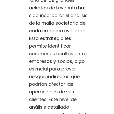
Uno de los grandes
aciertos de Levannta ha
sido incorporar el análisis
de la malla societaria de
cada empresa evaluada.
Esta estrategia les
permite identificar
conexiones ocultas entre
empresas y socios, algo
esencial para prever
riesgos indirectos que
podrían afectar las
operaciones de sus
clientes. Este nivel de
análisis detallado