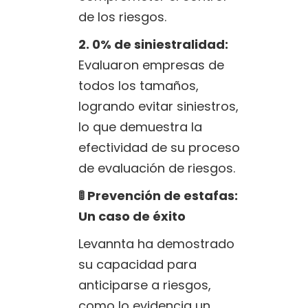
de los riesgos.
2. 0% de siniestralidad:
Evaluaron empresas de
todos los tamaños,
logrando evitar siniestros,
lo que demuestra la
efectividad de su proceso
de evaluación de riesgos.
🚦 Prevención de estafas:
Un caso de éxito
Levannta ha demostrado
su capacidad para
anticiparse a riesgos,
como lo evidencia un