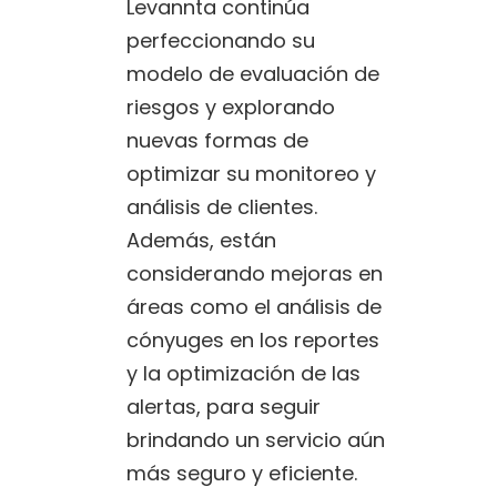
Levannta continúa
perfeccionando su
modelo de evaluación de
riesgos y explorando
nuevas formas de
optimizar su monitoreo y
análisis de clientes.
Además, están
considerando mejoras en
áreas como el análisis de
cónyuges en los reportes
y la optimización de las
alertas, para seguir
brindando un servicio aún
más seguro y eficiente.