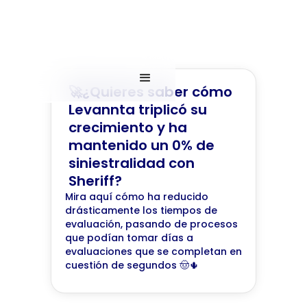
🚀¿Quieres saber cómo
Levannta triplicó su
crecimiento y ha
mantenido un 0% de
siniestralidad con
Sheriff?
Mira aquí cómo ha reducido
drásticamente los tiempos de
evaluación, pasando de procesos
que podían tomar días a
evaluaciones que se completan en
cuestión de segundos 🤠🌵