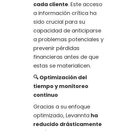
cada cliente
. Este acceso
a información crítica ha
sido crucial para su
capacidad de anticiparse
a problemas potenciales y
prevenir pérdidas
financieras antes de que
estas se materialicen.
🔍 Optimización del
tiempo y monitoreo
continuo
Gracias a su enfoque
optimizado, Levannta
ha
reducido drásticamente