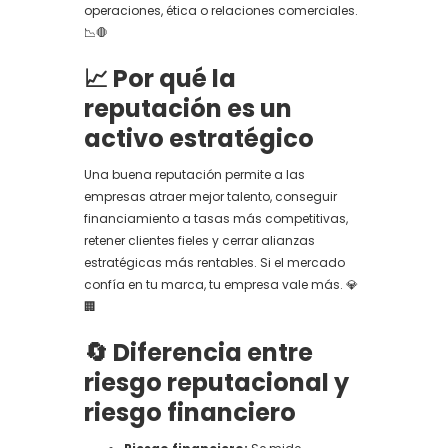
operaciones, ética o relaciones comerciales.
📉🛑
📈 Por qué la
reputación es un
activo estratégico
Una buena reputación permite a las
empresas atraer mejor talento, conseguir
financiamiento a tasas más competitivas,
retener clientes fieles y cerrar alianzas
estratégicas más rentables. Si el mercado
confía en tu marca, tu empresa vale más. 💎
🏢
🔄 Diferencia entre
riesgo reputacional y
riesgo financiero