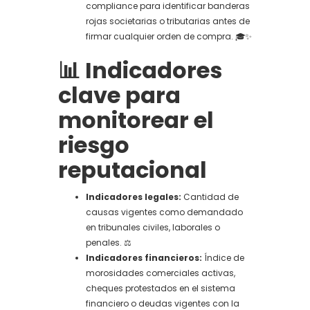
compliance para identificar banderas
rojas societarias o tributarias antes de
firmar cualquier orden de compra. 🎓✨
📊 Indicadores
clave para
monitorear el
riesgo
reputacional
Indicadores legales:
Cantidad de
causas vigentes como demandado
en tribunales civiles, laborales o
penales. ⚖️
Indicadores financieros:
Índice de
morosidades comerciales activas,
cheques protestados en el sistema
financiero o deudas vigentes con la