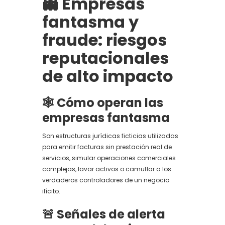
👻 Empresas
fantasma y
fraude: riesgos
reputacionales
de alto impacto
🕸️ Cómo operan las
empresas fantasma
Son estructuras jurídicas ficticias utilizadas
para emitir facturas sin prestación real de
servicios, simular operaciones comerciales
complejas, lavar activos o camuflar a los
verdaderos controladores de un negocio
ilícito.
🚨 Señales de alerta