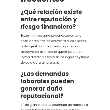
¿Qué relación existe
entre reputación y
riesgo financiero?
Están intrínsecamente conectados. Una
crisis de reputación ahuyenta a los clientes,
restringe el financiamiento bancario y
destruye las alianzas, lo que impacta de
forma directa y severa en los ingresos y flujos
de caja de la empresa. 💵
¿Las demandas
laborales pueden
generar daño
reputacional?
Sí, de gran impacto. Acumular demandas o