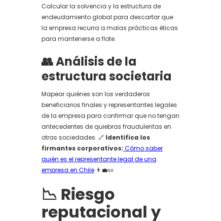
Calcular la solvencia y la estructura de
endeudamiento global para descartar que
la empresa recurra a malas prácticas éticas
para mantenerse a flote.
👥 Análisis de la
estructura societaria
Mapear quiénes son los verdaderos
beneficiarios finales y representantes legales
de la empresa para confirmar que no tengan
antecedentes de quiebras fraudulentas en
otras sociedades. 🔗
Identifica los
firmantes corporativos:
Cómo saber
quién es el representante legal de una
empresa en Chile
👨‍💼📜
📉 Riesgo
reputacional y