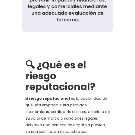
legales y comerciales mediante
una adecuada evaluación de
terceros.
🔍 ¿Qué es el
riesgo
reputacional?
El
riesgo reputacional
es la posibilidad de
que una empresa sufra pérdidas
económicas, pérdida de clientes, deterioro de
su valor de marca o sanciones legales
debido a una percepción negativa pública,
ya sea justificada o no, sobre sus