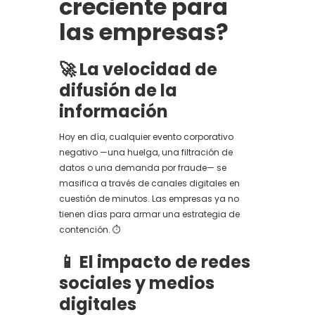
creciente para
las empresas?
🚀 La velocidad de
difusión de la
información
Hoy en día, cualquier evento corporativo
negativo —una huelga, una filtración de
datos o una demanda por fraude— se
masifica a través de canales digitales en
cuestión de minutos. Las empresas ya no
tienen días para armar una estrategia de
contención. ⏱️
📱 El impacto de redes
sociales y medios
digitales