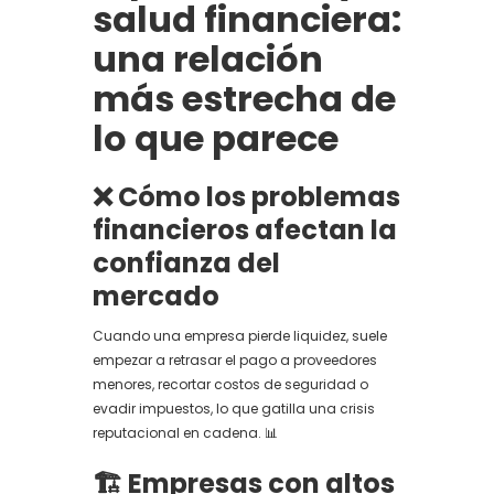
salud financiera:
una relación
más estrecha de
lo que parece
❌ Cómo los problemas
financieros afectan la
confianza del
mercado
Cuando una empresa pierde liquidez, suele
empezar a retrasar el pago a proveedores
menores, recortar costos de seguridad o
evadir impuestos, lo que gatilla una crisis
reputacional en cadena. 📊
🏗️ Empresas con altos