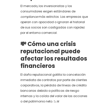
El mercado, los inversionistas y los
consumidores exigen estándares de
compliance
más estrictos. Las empresas que
operan con opacidad o ignoran el historial
de sus socios son castigadas con rapidez
por el entorno comercial.
💸 Cómo una crisis
reputacional puede
afectar los resultados
financieros
El daño reputacional gatilla la cancelación
inmediata de contratos por parte de clientes
corporativos, la pérdida de líneas de crédito
bancarias debido a políticas de riesgo
internas y la caída del valor de las acciones
o del patrimonio neto. 📉🚨