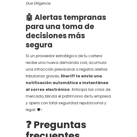
Due Diligence
.
🤖 Alertas tempranas
para una toma de
decisiones más
segura
Si un proveedor estratégico de tu cartera
recibe una nueva demanda civil, acumula
una infracción previsional o registra alertas
tributarias graves,
Sheriff te envía una
notificación automática e instantánea
al correo electrónico
. Anticipa las crisis de
mercado, blinda el patrimonio de tu empresa
y opera con total seguridad reputacional y
legal. 🛡️✨
❓ Preguntas
frecuentes