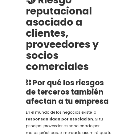
reputacional
asociado a
clientes,
proveedores y
socios
comerciales
⛓️ Por qué los riesgos
de terceros también
afectan a tu empresa
En el mundo de los negocios existe la
responsabilidad por asociación
. Si tu
principal proveedor es sancionado por
malas prácticas, el mercado asumirá que tu