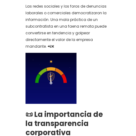
Las redes sociales y los foros de denuncias
laborales o comerciales democratizaron la
información. Una mala práctica de un
subcontratista en una faena remota puede
convertirse en tendencia y golpear
directamente el valor de la empresa
mandante. 📲❌
📜 La importancia de
la transparencia
corporativa