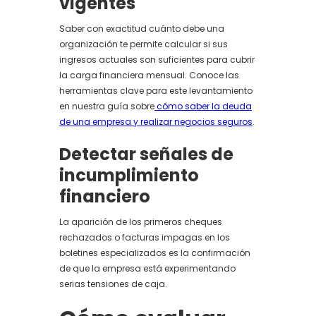
vigentes
Saber con exactitud cuánto debe una
organización te permite calcular si sus
ingresos actuales son suficientes para cubrir
la carga financiera mensual. Conoce las
herramientas clave para este levantamiento
en nuestra guía sobre
cómo saber la deuda
de una empresa y realizar negocios seguros
.
Detectar señales de
incumplimiento
financiero
La aparición de los primeros cheques
rechazados o facturas impagas en los
boletines especializados es la confirmación
de que la empresa está experimentando
serias tensiones de caja.