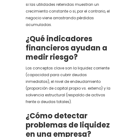
si las utilidades retenidas muestran un
crecimiento constante o si, por el contrario, el
negocio viene arrastrando pérdidas
acumuladas.
¿Qué indicadores
financieros ayudan a
medir riesgo?
Los conceptos clave son la liquidez corriente
(capacidad para cubrir deudas
inmediatas), el nivel de endeudamiento
(proporción de capital propio vs. externo) y la
solvencia estructural (respaldo de activos
frente a deudas totales).
¿Cómo detectar
problemas de liquidez
en una empresa?