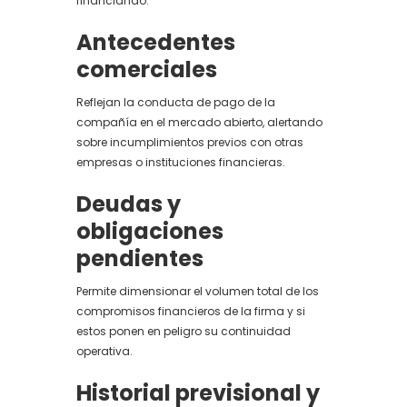
financiando.
Antecedentes
comerciales
Reflejan la conducta de pago de la
compañía en el mercado abierto, alertando
sobre incumplimientos previos con otras
empresas o instituciones financieras.
Deudas y
obligaciones
pendientes
Permite dimensionar el volumen total de los
compromisos financieros de la firma y si
estos ponen en peligro su continuidad
operativa.
Historial previsional y