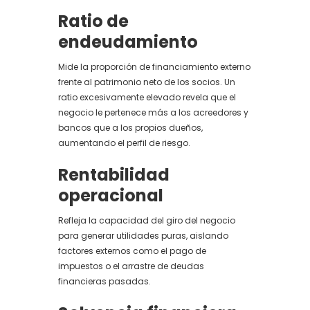
Ratio de
endeudamiento
Mide la proporción de financiamiento externo
frente al patrimonio neto de los socios. Un
ratio excesivamente elevado revela que el
negocio le pertenece más a los acreedores y
bancos que a los propios dueños,
aumentando el perfil de riesgo.
Rentabilidad
operacional
Refleja la capacidad del giro del negocio
para generar utilidades puras, aislando
factores externos como el pago de
impuestos o el arrastre de deudas
financieras pasadas.