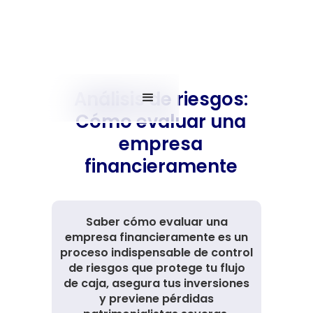
Análisis de riesgos:
Cómo evaluar una
empresa
financieramente
Saber cómo evaluar una
empresa financieramente es un
proceso indispensable de control
de riesgos que protege tu flujo
de caja, asegura tus inversiones
y previene pérdidas