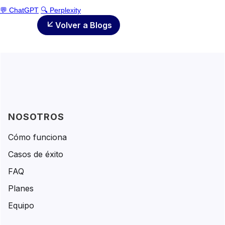
💬 ChatGPT
🔍 Perplexity
Volver a Blogs
NOSOTROS
Cómo funciona
Casos de éxito
FAQ
Planes
Equipo