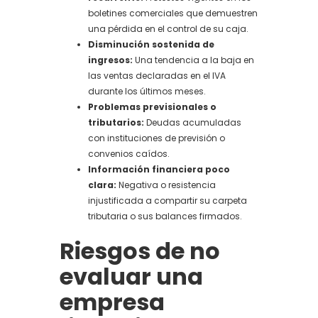
boletines comerciales que demuestren
una pérdida en el control de su caja.
Disminución sostenida de
ingresos:
Una tendencia a la baja en
las ventas declaradas en el IVA
durante los últimos meses.
Problemas previsionales o
tributarios:
Deudas acumuladas
con instituciones de previsión o
convenios caídos.
Información financiera poco
clara:
Negativa o resistencia
injustificada a compartir su carpeta
tributaria o sus balances firmados.
Riesgos de no
evaluar una
empresa