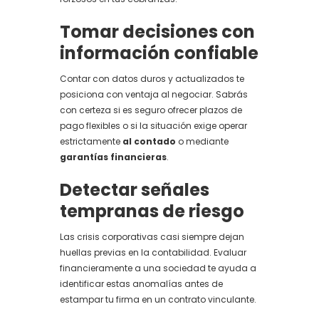
Tomar decisiones con
información confiable
Contar con datos duros y actualizados te
posiciona con ventaja al negociar. Sabrás
con certeza si es seguro ofrecer plazos de
pago flexibles o si la situación exige operar
estrictamente
al contado
o mediante
garantías financieras
.
Detectar señales
tempranas de riesgo
Las crisis corporativas casi siempre dejan
huellas previas en la contabilidad. Evaluar
financieramente a una sociedad te ayuda a
identificar estas anomalías antes de
estampar tu firma en un contrato vinculante.