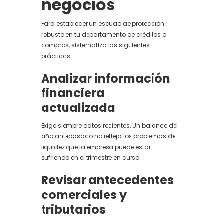
negocios
Para establecer un escudo de protección
robusto en tu departamento de créditos o
compras, sistematiza las siguientes
prácticas:
Analizar información
financiera
actualizada
Exige siempre datos recientes. Un balance del
año antepasado no refleja los problemas de
liquidez que la empresa puede estar
sufriendo en el trimestre en curso.
Revisar antecedentes
comerciales y
tributarios