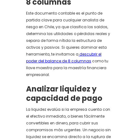
8 columnas
Este documento contable es el punto de
partida clave para cualquier analista de
riesgo en Chile, ya que clasifica los saldos,
determina las utilidades o pérdidas reales y
separa de forma nítida la estructura de
activos y pasivos. Si quieres dominar esta
herramienta, te invitamos a
descubrir el
poder del balance de 8 columnas
como tu
llave maestra para la maestría financiera
empresarial.
Analizar liquidez y
capacidad de pago
La liquidez evalúa si la empresa cuenta con
el efectivo inmediato, o bienes fácilmente
convertibles en dinero, para cubrir sus
compromisos más urgentes. Un negocio sin
liquidez se encamina directo a la ruptura de