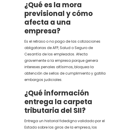
¿Qué es la mora
previsional y cómo
afecta a una
empresa?
Es el retraso o no pago de las cotizaciones
obligatorias de AFP, Salud o Seguro de
Cesantía de los empleados. Afecta
gravemente a la empresa porque genera
intereses penales altísimos, bloquea la
obtención de sellos de cumplimiento y gatilla
embargos judiciales.
¿Qué información
entrega la carpeta
tributaria del SII?
Entrega un historial fidedigno validado por el
Estado sobre los giros de la empresa, los