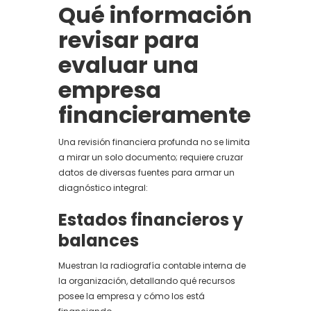
Qué información
revisar para
evaluar una
empresa
financieramente
Una revisión financiera profunda no se limita
a mirar un solo documento; requiere cruzar
datos de diversas fuentes para armar un
diagnóstico integral:
Estados financieros y
balances
Muestran la radiografía contable interna de
la organización, detallando qué recursos
posee la empresa y cómo los está