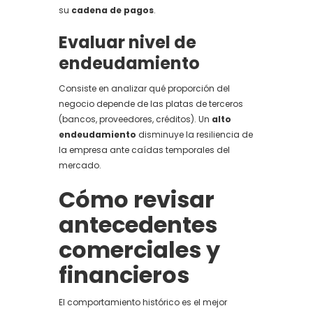
su
cadena de pagos
.
Evaluar nivel de
endeudamiento
Consiste en analizar qué proporción del
negocio depende de las platas de terceros
(bancos, proveedores, créditos). Un
alto
endeudamiento
disminuye la resiliencia de
la empresa ante caídas temporales del
mercado.
Cómo revisar
antecedentes
comerciales y
financieros
El comportamiento histórico es el mejor