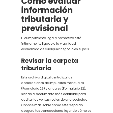
Cómo evaluar
información
tributaria y
previsional
El cumplimiento legal y normativo está
íntimamente ligado a la viabilidad
económica de cualquier negocio en el país.
Revisar la carpeta
tributaria
Este archivo digital centraliza las
declaraciones de impuestos mensuales
(Formulario 29) y anuales (Formulario 22),
siendo el documento más confiable para
auditar las ventas reales de una sociedad.
Conoce más sobre cómo este respaldo
asegura tus transacciones leyendo cómo se