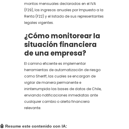
montos mensuales declarados en el IVA
(F29), los ingresos anuales por Impuesto a la
Renta (F22) y el listado de sus representantes
legales vigentes.
¿Cómo monitorear la
situación financiera
de una empresa?
El camino eficiente es implementar
herramientas de automatización de riesgo
como Sheriff, las cuales se encargan de
vigilar de manera permanente e
ininterrumpida las bases de datos de Chile,
enviando notificaciones inmediatas ante
cualquier cambio o alerta financiera
relevante.
🤖 Resume este contenido con IA: