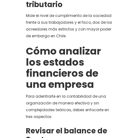
tributario
Mide el nivel de cumplimiento de la sociedad
frente a sus trabajadores y el fisco, dos de los
acreedores más estrictos y con mayor poder
de embargo en Chile.
Cómo analizar
los estados
financieros de
una empresa
Para adentrarte en la contabilidad de una
organización de manera efectiva y sin
complejidades teóricas, debes enfocarte en
tres aspectos:
Revisar el balance de