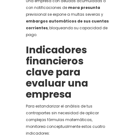
Una empresa con deudas acumuladas o
con notificaciones de
mora presunta
previsional se expone a multas severas y
embargos automáticos de sus cuentas
corrientes
, bloqueando su capacidad de
pago.
Indicadores
financieros
clave para
evaluar una
empresa
Para estandarizar el análisis de tus
contrapartes sin necesidad de aplicar
complejas fórmulas matemáticas,
monitorea conceptualmente estos cuatro
indicadores: