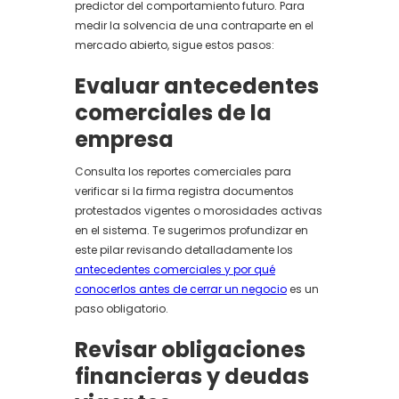
predictor del comportamiento futuro. Para
medir la solvencia de una contraparte en el
mercado abierto, sigue estos pasos:
Evaluar antecedentes
comerciales de la
empresa
Consulta los reportes comerciales para
verificar si la firma registra documentos
protestados vigentes o morosidades activas
en el sistema. Te sugerimos profundizar en
este pilar revisando detalladamente los
antecedentes comerciales y por qué
conocerlos antes de cerrar un negocio
es un
paso obligatorio.
Revisar obligaciones
financieras y deudas