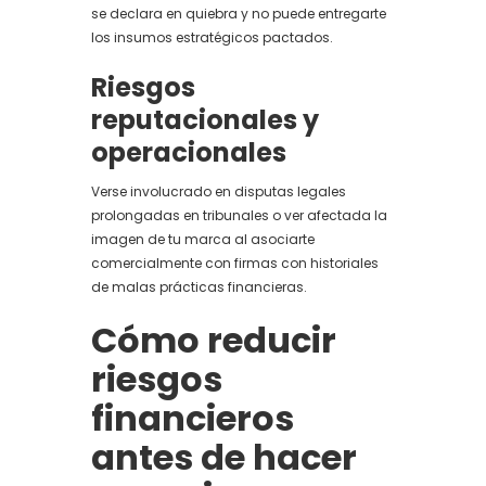
se declara en quiebra y no puede entregarte
los insumos estratégicos pactados.
Riesgos
reputacionales y
operacionales
Verse involucrado en disputas legales
prolongadas en tribunales o ver afectada la
imagen de tu marca al asociarte
comercialmente con firmas con historiales
de malas prácticas financieras.
Cómo reducir
riesgos
financieros
antes de hacer