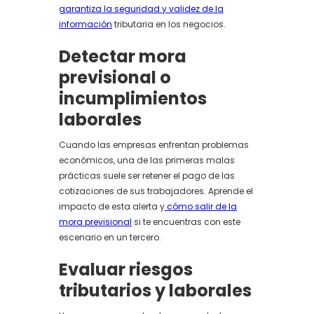
garantiza la seguridad y validez de la
información
tributaria en los negocios.
Detectar mora
previsional o
incumplimientos
laborales
Cuando las empresas enfrentan problemas
económicos, una de las primeras malas
prácticas suele ser retener el pago de las
cotizaciones de sus trabajadores. Aprende el
impacto de esta alerta y
cómo salir de la
mora previsional
si te encuentras con este
escenario en un tercero.
Evaluar riesgos
tributarios y laborales