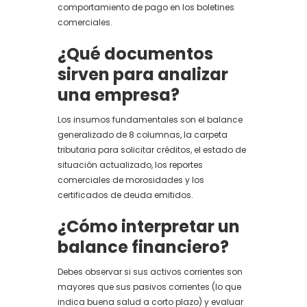
comportamiento de pago en los boletines
comerciales.
¿Qué documentos
sirven para analizar
una empresa?
Los insumos fundamentales son el balance
generalizado de 8 columnas, la carpeta
tributaria para solicitar créditos, el estado de
situación actualizado, los reportes
comerciales de morosidades y los
certificados de deuda emitidos.
¿Cómo interpretar un
balance financiero?
Debes observar si sus activos corrientes son
mayores que sus pasivos corrientes (lo que
indica buena salud a corto plazo) y evaluar