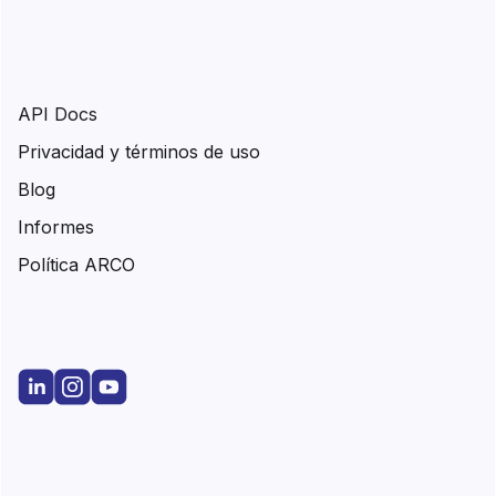
API Docs
Privacidad y términos de uso
Blog
Informes
Política ARCO