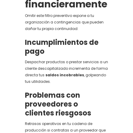
financieramente
Omitir este filtro preventivo expone a tu
organización a contingencias que pueden
dañar tu propia continuidad:
Incumplimientos de
pago
Despachar productos o prestar servicios a un
cliente descapitalizado incrementa de forma
directa tus
saldos incobrables
, golpeando
tus utilidades.
Problemas con
proveedores o
clientes riesgosos
Retrasos operativos en tu cadena de
producción si contratas a un proveedor que