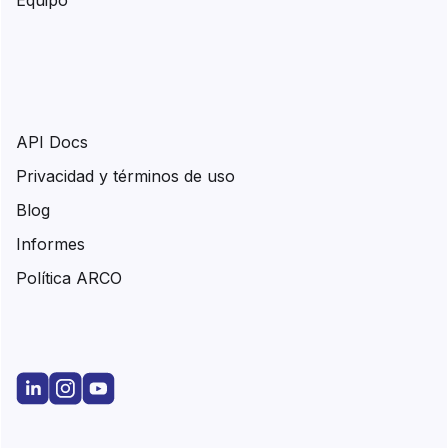
Equipo
API Docs
Privacidad y términos de uso
Blog
Informes
Política ARCO