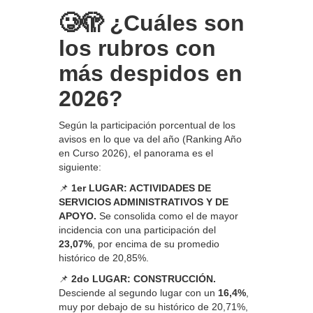
🥲🫣 ¿Cuáles son
los rubros con
más despidos en
2026?
Según la participación porcentual de los
avisos en lo que va del año (Ranking Año
en Curso 2026), el panorama es el
siguiente:
📌
1er LUGAR: ACTIVIDADES DE
SERVICIOS ADMINISTRATIVOS Y DE
APOYO.
Se consolida como el de mayor
incidencia con una participación del
23,07%
, por encima de su promedio
histórico de 20,85%.
📌
2do LUGAR: CONSTRUCCIÓN.
Desciende al segundo lugar con un
16,4%
,
muy por debajo de su histórico de 20,71%,