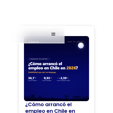
¿Cómo arrancó el
empleo en Chile en