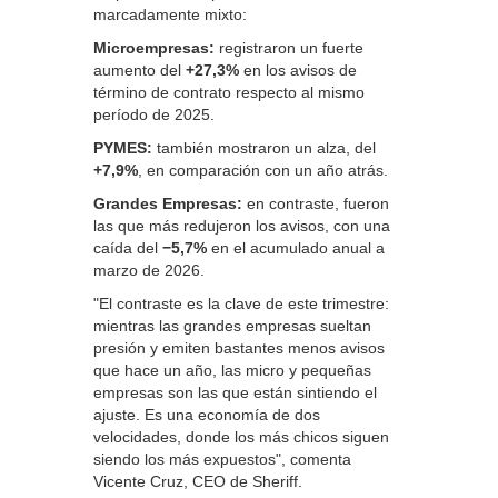
marcadamente mixto:
Microempresas:
registraron un fuerte
aumento del
+27,3%
en los avisos de
término de contrato respecto al mismo
período de 2025.
PYMES:
también mostraron un alza, del
+7,9%
, en comparación con un año atrás.
Grandes Empresas:
en contraste, fueron
las que más redujeron los avisos, con una
caída del
−5,7%
en el acumulado anual a
marzo de 2026.
"El contraste es la clave de este trimestre:
mientras las grandes empresas sueltan
presión y emiten bastantes menos avisos
que hace un año, las micro y pequeñas
empresas son las que están sintiendo el
ajuste. Es una economía de dos
velocidades, donde los más chicos siguen
siendo los más expuestos", comenta
Vicente Cruz, CEO de Sheriff.