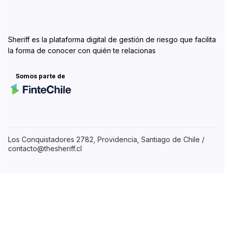
Sheriff es la plataforma digital de gestión de riesgo que facilita
la forma de conocer con quién te relacionas
Somos parte de
Los Conquistadores 2782, Providencia, Santiago de Chile /
contacto@thesheriff.cl