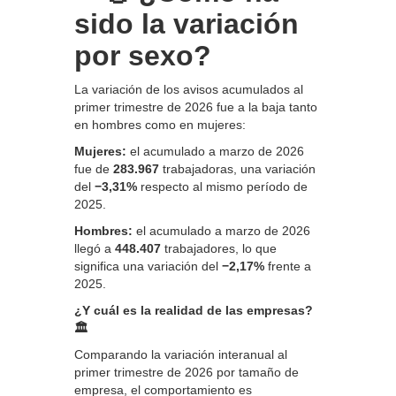
sido la variación
por sexo?
La variación de los avisos acumulados al
primer trimestre de 2026 fue a la baja tanto
en hombres como en mujeres:
Mujeres:
el acumulado a marzo de 2026
fue de
283.967
trabajadoras, una variación
del
−3,31%
respecto al mismo período de
2025.
Hombres:
el acumulado a marzo de 2026
llegó a
448.407
trabajadores, lo que
significa una variación del
−2,17%
frente a
2025.
¿Y cuál es la realidad de las empresas?
🏛️
Comparando la variación interanual al
primer trimestre de 2026 por tamaño de
empresa, el comportamiento es