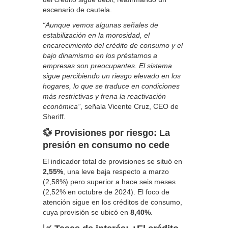
escenario de cautela.
“Aunque vemos algunas señales de
estabilización en la morosidad, el
encarecimiento del crédito de consumo y el
bajo dinamismo en los préstamos a
empresas son preocupantes. El sistema
sigue percibiendo un riesgo elevado en los
hogares, lo que se traduce en condiciones
más restrictivas y frena la reactivación
económica”
, señala Vicente Cruz, CEO de
Sheriff.
💱 Provisiones por riesgo: La
presión en consumo no cede
El indicador total de provisiones se situó en
2,55%
, una leve baja respecto a marzo
(2,58%) pero superior a hace seis meses
(2,52% en octubre de 2024). El foco de
atención sigue en los créditos de consumo,
cuya provisión se ubicó en
8,40%
.