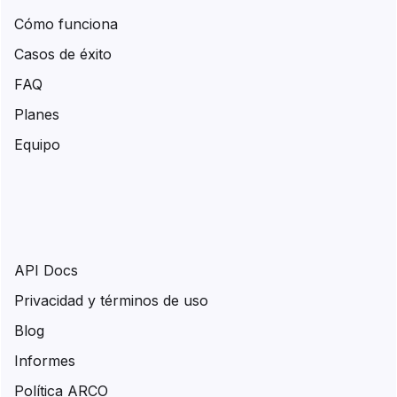
Cómo funciona
Casos de éxito
FAQ
Planes
Equipo
API Docs
Privacidad y términos de uso
Blog
Informes
Política ARCO