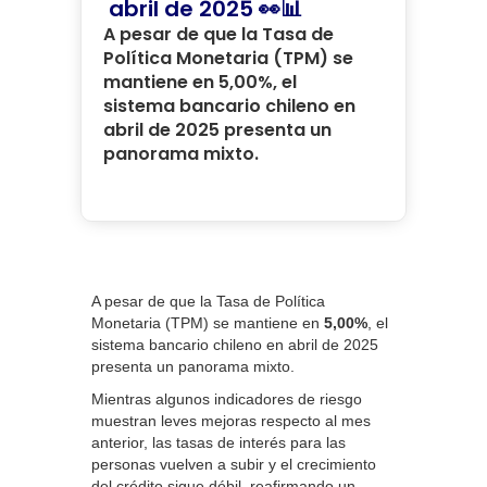
abril de 2025 👀📊
A pesar de que la Tasa de
Política Monetaria (TPM) se
mantiene en 5,00%, el
sistema bancario chileno en
abril de 2025 presenta un
panorama mixto.
A pesar de que la Tasa de Política
Monetaria (TPM) se mantiene en
5,00%
, el
sistema bancario chileno en abril de 2025
presenta un panorama mixto.
Mientras algunos indicadores de riesgo
muestran leves mejoras respecto al mes
anterior, las tasas de interés para las
personas vuelven a subir y el crecimiento
del crédito sigue débil, reafirmando un