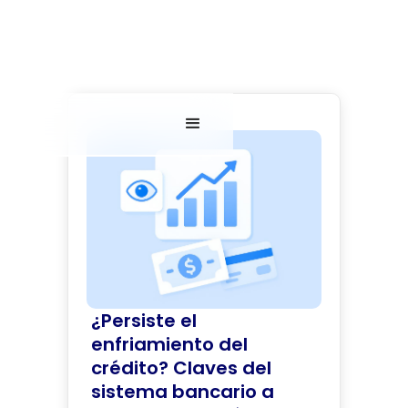
¿Persiste el
enfriamiento del
crédito? Claves del
sistema bancario a