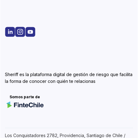
Sheriff es la plataforma digital de gestión de riesgo que facilita
la forma de conocer con quién te relacionas
Somos parte de
Los Conquistadores 2782, Providencia, Santiago de Chile /