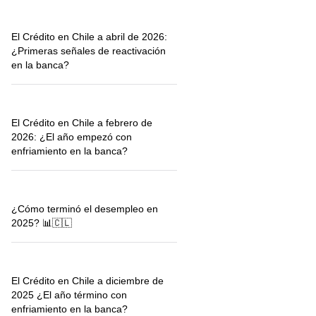
El Crédito en Chile a abril de 2026:
¿Primeras señales de reactivación
en la banca?
El Crédito en Chile a febrero de
2026: ¿El año empezó con
enfriamiento en la banca?
¿Cómo terminó el desempleo en
2025? 📊🇨🇱
El Crédito en Chile a diciembre de
2025 ¿El año término con
enfriamiento en la banca?