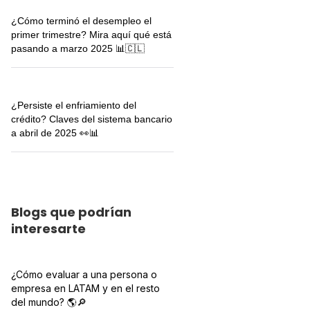
¿Cómo terminó el desempleo el
primer trimestre? Mira aquí qué está
pasando a marzo 2025 📊🇨🇱
¿Persiste el enfriamiento del
crédito? Claves del sistema bancario
a abril de 2025 👀📊
Blogs que podrían
interesarte
¿Cómo evaluar a una persona o
empresa en LATAM y en el resto
del mundo? 🌎🔎