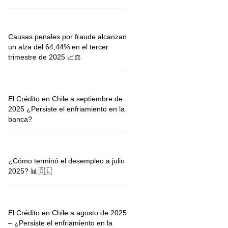
Causas penales por fraude alcanzan
un alza del 64,44% en el tercer
trimestre de 2025 📈⚖️
El Crédito en Chile a septiembre de
2025 ¿Persiste el enfriamiento en la
banca?
¿Cómo terminó el desempleo a julio
2025? 📊🇨🇱
El Crédito en Chile a agosto de 2025
– ¿Persiste el enfriamiento en la