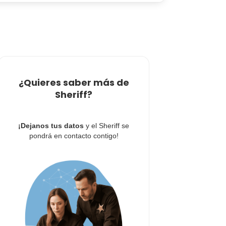
¿Quieres saber más de
Sheriff?
¡Dejanos tus datos
y el Sheriff se
pondrá en contacto contigo!