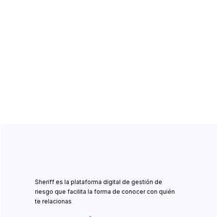
Sheriff es la plataforma digital de gestión de
riesgo que facilita la forma de conocer con quién
te relacionas