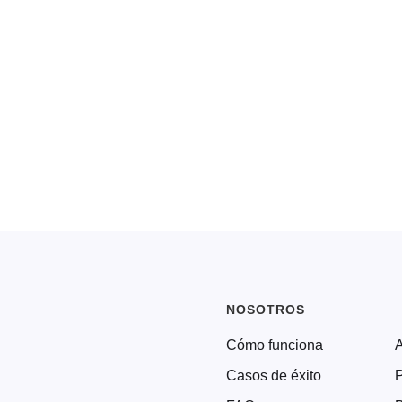
NOSOTROS
Cómo funciona
Casos de éxito
P