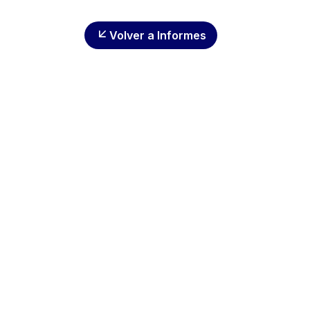
Volver a Informes