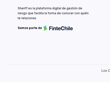
Sheriff es la plataforma digital de gestión de
riesgo que facilita la forma de conocer con quién
te relacionas
Somos parte de
Los C