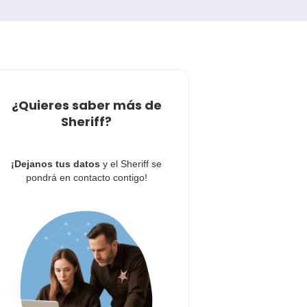
¿Quieres saber más de
Sheriff?
¡Dejanos tus datos
y el Sheriff se
pondrá en contacto contigo!