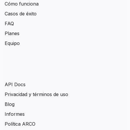
Cómo funciona
Casos de éxito
FAQ
Planes
Equipo
API Docs
Privacidad y términos de uso
Blog
Informes
Política ARCO