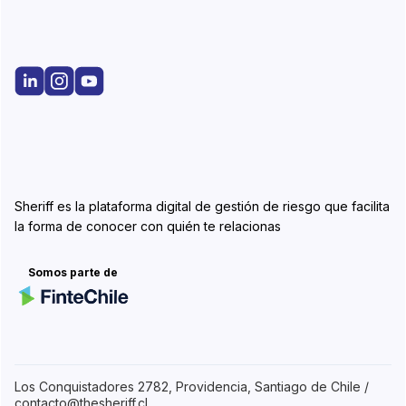
Sheriff es la plataforma digital de gestión de riesgo que facilita
la forma de conocer con quién te relacionas
Somos parte de
Los Conquistadores 2782, Providencia, Santiago de Chile /
contacto@thesheriff.cl