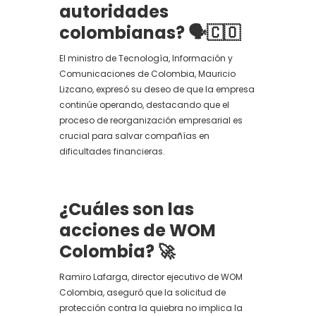
autoridades
colombianas?
🗣️🇨🇴
El ministro de Tecnología, Información y
Comunicaciones de Colombia, Mauricio
Lizcano, expresó su deseo de que la empresa
continúe operando, destacando que el
proceso de reorganización empresarial es
crucial para salvar compañías en
dificultades financieras.
¿Cuáles son las
acciones de WOM
Colombia?
🚀
Ramiro Lafarga, director ejecutivo de WOM
Colombia, aseguró que la solicitud de
protección contra la quiebra no implica la