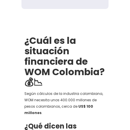
¿Cuál es la
situación
financiera de
WOM Colombia?
💰📉
Según cálculos de la industria colombiana,
WOM necesita unos 400.000 millones de
pesos colombianos, cerca de
US$ 100
millones
.
¿Qué dicen las