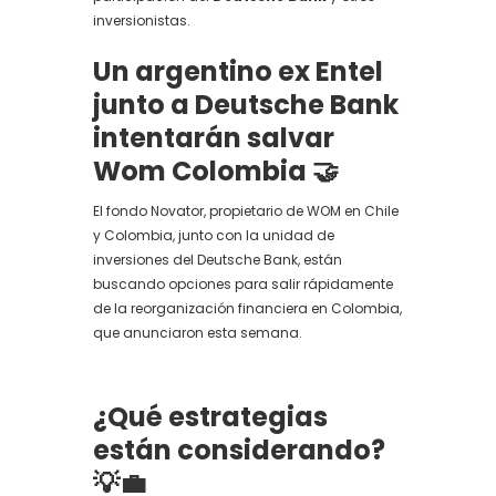
inversionistas.
Un argentino ex Entel
junto a Deutsche Bank
intentarán salvar
Wom Colombia
🤝
El fondo Novator, propietario de WOM en Chile
y Colombia, junto con la unidad de
inversiones del Deutsche Bank, están
buscando opciones para salir rápidamente
de la reorganización financiera en Colombia,
que anunciaron esta semana.
¿Qué estrategias
están considerando?
💡💼