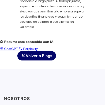
financiera a largo plazo. Al trabajar juntos,
esperan encontrar soluciones innovadoras y
efectivas que permitan a la empresa superar
los desafíos financieros y seguir brindando
servicios de calidad a sus clientes en
Colombia.
🤖 Resume este contenido con IA:
💬 ChatGPT
🔍 Perplexity
Volver a Blogs
NOSOTROS