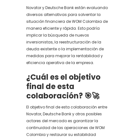
Novator y Deutsche Bank están evaluando
diversas alternativas para solventar la
situación financiera de WOM Colombia de
manera eficiente y rápida. Esto podría
implicar la búsqueda de nuevos
inversionistas, la reestructuración de la
deuda existente o la implementación de
medidas para mejorar la rentabilidad y
eficiencia operativa de la empresa.
¿Cuál es el objetivo
final de esta
colaboración?
🎯🚀
El objetivo final de esta colaboración entre
Novator, Deutsche Bank y otros posibles
actores del mercado es garantizar la
continuidad de las operaciones de WOM
Colombia y restaurar su estabilidad