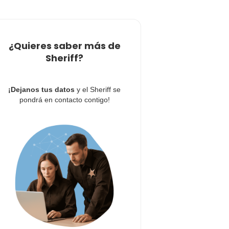
¿Quieres saber más de
Sheriff?
¡Dejanos tus datos
y el Sheriff se
pondrá en contacto contigo!