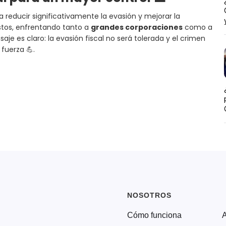
 reducir significativamente la evasión y mejorar la
stos, enfrentando tanto a
grandes corporaciones
como a
e es claro: la evasión fiscal no será tolerada y el crimen
fuerza 💪.
NOSOTROS
Cómo funciona