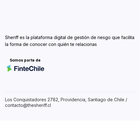
Sheriff es la plataforma digital de gestión de riesgo que facilita
la forma de conocer con quién te relacionas
Somos parte de
Los Conquistadores 2782, Providencia, Santiago de Chile /
contacto@thesheriff.cl