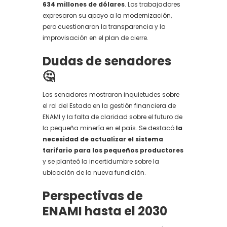
634 millones de dólares
. Los trabajadores
expresaron su apoyo a la modernización,
pero cuestionaron la transparencia y la
improvisación en el plan de cierre.
Dudas de senadores
🤔
Los senadores mostraron inquietudes sobre
el rol del Estado en la gestión financiera de
ENAMI y la falta de claridad sobre el futuro de
la pequeña minería en el país. Se destacó
la
necesidad de actualizar el sistema
tarifario para los pequeños productores
y se planteó la incertidumbre sobre la
ubicación de la nueva fundición.
Perspectivas de
ENAMI hasta el 2030