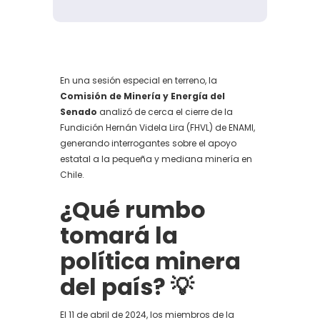
En una sesión especial en terreno, la
Comisión de Minería y Energía del
Senado
analizó de cerca el cierre de la
Fundición Hernán Videla Lira (FHVL) de ENAMI,
generando interrogantes sobre el apoyo
estatal a la pequeña y mediana minería en
Chile.
¿Qué rumbo
tomará la
política minera
del país? 💡
El 11 de abril de 2024, los miembros de la