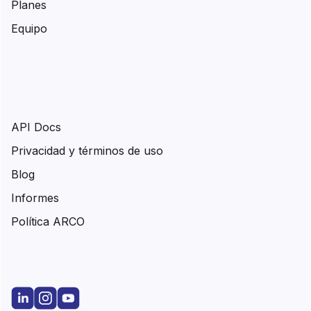
Planes
Equipo
API Docs
Privacidad y términos de uso
Blog
Informes
Política ARCO