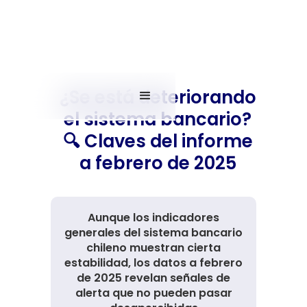
¿Se está deteriorando
el sistema bancario?
🔍 Claves del informe
a febrero de 2025
Aunque los indicadores
generales del sistema bancario
chileno muestran cierta
estabilidad, los datos a febrero
de 2025 revelan señales de
alerta que no pueden pasar