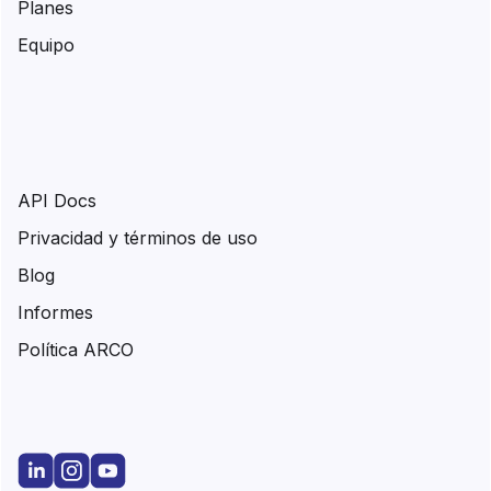
Planes
Equipo
API Docs
Privacidad y términos de uso
Blog
Informes
Política ARCO