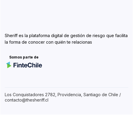
Sheriff es la plataforma digital de gestión de riesgo que facilita
la forma de conocer con quién te relacionas
Somos parte de
Los Conquistadores 2782, Providencia, Santiago de Chile /
contacto@thesheriff.cl