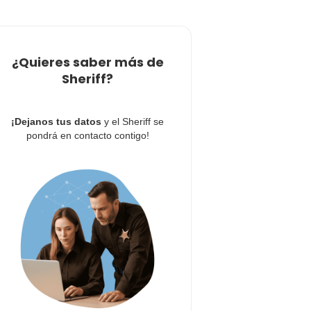
¿Quieres saber más de
Sheriff?
¡Dejanos tus datos
y el Sheriff se
pondrá en contacto contigo!