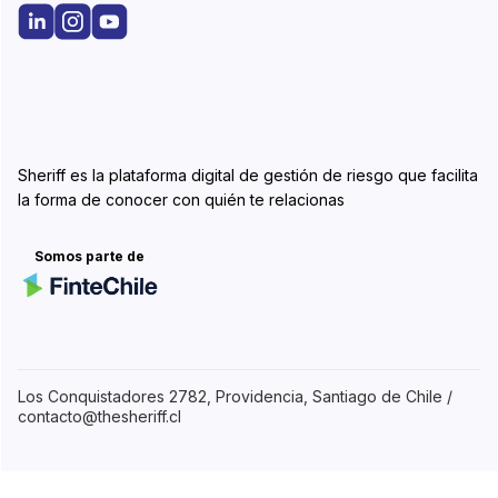
Sheriff es la plataforma digital de gestión de riesgo que facilita
la forma de conocer con quién te relacionas
Somos parte de
Los Conquistadores 2782, Providencia, Santiago de Chile /
contacto@thesheriff.cl