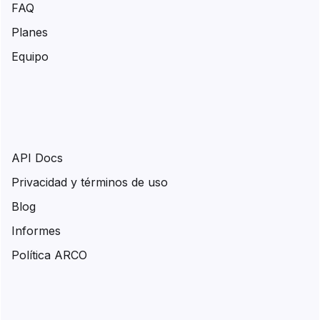
FAQ
Planes
Equipo
API Docs
Privacidad y términos de uso
Blog
Informes
Política ARCO