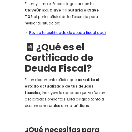
Es muy simple. Puedes ingresar con tu
ClaveÚnica, Clave Tributaria o Clave
TGR
al portal oficial de la Tesorería para
revisar tu situación:
🔗
Revisa tu certificado de deuda fiscal aquí
🧾 ¿Qué es el
Certificado de
Deuda Fiscal?
Es un documento oficial que
acredita el
estado actualizado de tus deudas
fiscales
, incluyendo aquellas que ya fueron
declaradas prescritas. Está dirigido tanto a
personas naturales como jurídicas.
¿Qué necesitas para