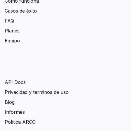
Cómo funciona
Casos de éxito
FAQ
Planes
Equipo
API Docs
Privacidad y términos de uso
Blog
Informes
Política ARCO