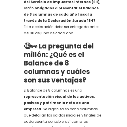
del Servicio de Impuestos Internos (SII)
,
están
obligados a presentar el balance
de 8 columnas de cada año fiscal a
través de la Declaración Jurada 1847
.
Esta declaración debe ser entregada antes
del 30 de junio de cada año.
🧐👀 La pregunta del
millón: ¿Qué es el
Balance de 8
columnas y cuáles
son sus ventajas?
El
Balance de 8 columnas es una
representación visual de los activos,
pasivos y patrimonio neto de una
empresa
. Se organiza en ocho columnas
que detallan los saldos iniciales y finales de
cada cuenta contable, así como los