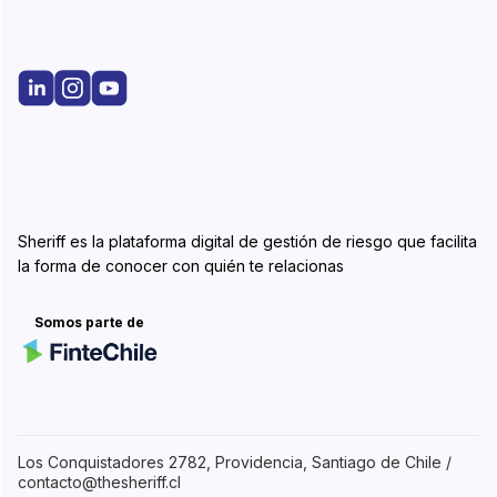
Sheriff es la plataforma digital de gestión de riesgo que facilita
la forma de conocer con quién te relacionas
Somos parte de
Los Conquistadores 2782, Providencia, Santiago de Chile /
contacto@thesheriff.cl