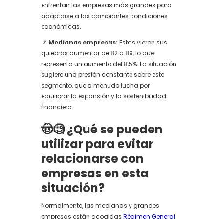
enfrentan las empresas más grandes para
adaptarse a las cambiantes condiciones
económicas.
📌
Medianas empresas:
Estas vieron sus
quiebras aumentar de 82 a 89, lo que
representa un aumento del 8,5%. La situación
sugiere una presión constante sobre este
segmento, que a menudo lucha por
equilibrar la expansión y la sostenibilidad
financiera.
🤠🧐 ¿Qué se pueden
utilizar para evitar
relacionarse con
empresas en esta
situación?
Normalmente, las medianas y grandes
empresas están acogidas
Régimen General