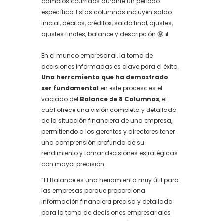
cambios ocurridos durante un período
específico. Estas columnas incluyen saldo
inicial, débitos, créditos, saldo final, ajustes,
ajustes finales, balance y descripción 🤓📊
En el mundo empresarial, la toma de
decisiones informadas es clave para el éxito.
Una herramienta que ha demostrado
ser fundamental
en este proceso es el
vaciado del
Balance de 8 Columnas
, el
cual ofrece una visión completa y detallada
de la situación financiera de una empresa,
permitiendo a los gerentes y directores tener
una comprensión profunda de su
rendimiento y tomar decisiones estratégicas
con mayor precisión.
“El Balance es una herramienta muy útil para
las empresas porque proporciona
información financiera precisa y detallada
para la toma de decisiones empresariales