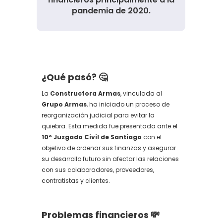
pandemia de 2020.
¿Qué pasó? 🤔
La
Constructora Armas
, vinculada al
Grupo Armas
, ha iniciado un proceso de
reorganización judicial para evitar la
quiebra. Esta medida fue presentada ante el
10° Juzgado Civil de Santiago
con el
objetivo de ordenar sus finanzas y asegurar
su desarrollo futuro sin afectar las relaciones
con sus colaboradores, proveedores,
contratistas y clientes.
Problemas financieros 💸