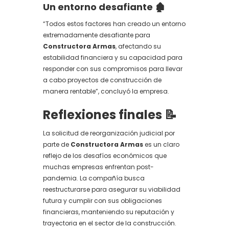
Un entorno desafiante 🏚️
“Todos estos factores han creado un entorno
extremadamente desafiante para
Constructora Armas
, afectando su
estabilidad financiera y su capacidad para
responder con sus compromisos para llevar
a cabo proyectos de construcción de
manera rentable”, concluyó la empresa.
Reflexiones finales 📝
La solicitud de reorganización judicial por
parte de
Constructora Armas
es un claro
reflejo de los desafíos económicos que
muchas empresas enfrentan post-
pandemia. La compañía busca
reestructurarse para asegurar su viabilidad
futura y cumplir con sus obligaciones
financieras, manteniendo su reputación y
trayectoria en el sector de la construcción.