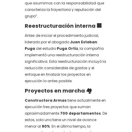
que asumimos con la responsabilidad que
caracteriza la trayectoria y reputación del
grupo”.
Reestructuración interna 🏢
Antes de iniciar el procedimiento judicial,
liderado por el abogado
Juan Esteban
Puga
del estudio
Puga Ortiz
, la compañía
implementó una reestructuración interna
significativa. Esta reestructuración incluyó la
reducción considerable de gastos y el
enfoque en finalizar los proyectos en
ejecución lo antes posible.
Proyectos en marcha 🏘️
Constructora Armas
tiene actualmente en
ejecución tres proyectos que suman
aproximadamente
700 departamentos
. De
estos, solo uno tiene un nivel de avance
menor al
80%
. En el último tiempo, la