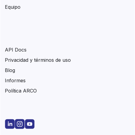
Equipo
API Docs
Privacidad y términos de uso
Blog
Informes
Política ARCO