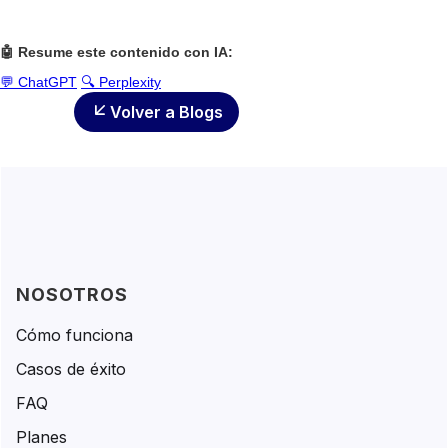
🤖 Resume este contenido con IA:
💬 ChatGPT
🔍 Perplexity
Volver a Blogs
NOSOTROS
Cómo funciona
Casos de éxito
FAQ
Planes