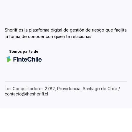
Sheriff es la plataforma digital de gestión de riesgo que facilita
la forma de conocer con quién te relacionas
Somos parte de
Los Conquistadores 2782, Providencia, Santiago de Chile /
contacto@thesheriff.cl