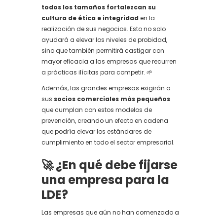
todos los tamaños fortalezcan su
cultura de ética e integridad
en la
realización de sus negocios. Esto no solo
ayudará a elevar los niveles de probidad,
sino que también permitirá castigar con
mayor eficacia a las empresas que recurren
a prácticas ilícitas para competir. 🌱
Además, las grandes empresas exigirán a
sus
socios comerciales más pequeños
que cumplan con estos modelos de
prevención, creando un efecto en cadena
que podría elevar los estándares de
cumplimiento en todo el sector empresarial.
🚀
¿En qué debe fijarse
una empresa para la
LDE?
Las empresas que aún no han comenzado a