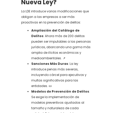
Nueva Ley?
La LDE introduce varias modificaciones que
obligan a las empresas a ser más
proactivas en la prevención de delitos:
Ampliación del Catálogo de
Delitos
: Ahora más de 200 delitos
pueden ser imputables a las personas
jurídicas, abarcando una gama más
amplia de ilícitos económicos y
medioambientales. 📌
Sanciones Más Duras
: La ley
introduce penas más severas,
incluyendo cárcel para ejecutivos y
multas significativas para las
entidades. 📜
Modelos de Prevención de Delitos
:
Se exige la implementación de
modelos preventivos ajustados al
tamaño y naturaleza de cada