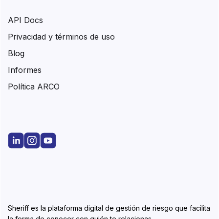
API Docs
Privacidad y términos de uso
Blog
Informes
Política ARCO
Sheriff es la plataforma digital de gestión de riesgo que facilita
la forma de conocer con quién te relacionas