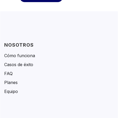
NOSOTROS
Cómo funciona
Casos de éxito
FAQ
Planes
Equipo