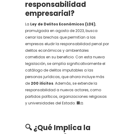
responsabilidad
empresarial?
La
Ley de Delitos Económicos (LDE)
,
promulgada en agosto de 2023, busca
cerrar las brechas que permitían a las
empresas eludir la responsabilidad penal por
delitos económicos y ambientales
cometidos en su beneficio. Con esta nueva
legislación, se amplía significativamente el
catálogo de delitos imputables a las
personas jurídicas, que ahora incluye más
de
200 ilícitos
. Además, se extiende la
responsabilidad a nuevos actores, como
partidos políticos, organizaciones religiosas
y universidades del Estado. 🏢⚖️
🔍
¿Qué Implica la