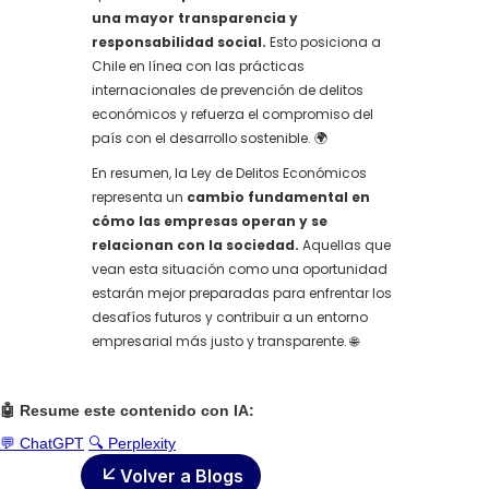
una mayor transparencia y
responsabilidad social.
Esto posiciona a
Chile en línea con las prácticas
internacionales de prevención de delitos
económicos y refuerza el compromiso del
país con el desarrollo sostenible. 🌍
En resumen, la Ley de Delitos Económicos
representa un
cambio fundamental en
cómo las empresas operan y se
relacionan con la sociedad.
Aquellas que
vean esta situación como una oportunidad
estarán mejor preparadas para enfrentar los
desafíos futuros y contribuir a un entorno
empresarial más justo y transparente. 🌐
🤖 Resume este contenido con IA:
💬 ChatGPT
🔍 Perplexity
Volver a Blogs