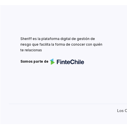
Sheriff es la plataforma digital de gestión de
riesgo que facilita la forma de conocer con quién
te relacionas
Somos parte de
Los C