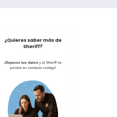
¿Quieres saber más de
Sheriff?
¡Dejanos tus datos
y el Sheriff se
pondrá en contacto contigo!