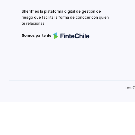
Sheriff es la plataforma digital de gestión de
riesgo que facilita la forma de conocer con quién
te relacionas
Somos parte de
Los C