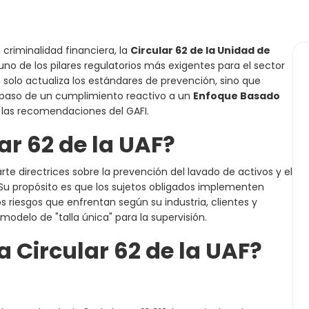
 criminalidad financiera, la
Circular 62 de la Unidad de
no de los pilares regulatorios más exigentes para el sector
 solo actualiza los estándares de prevención, sino que
 paso de un cumplimiento reactivo a un
Enfoque Basado
n las recomendaciones del GAFI.
ar 62 de la UAF?
arte directrices sobre la prevención del lavado de activos y el
 Su propósito es que los sujetos obligados implementen
s riesgos que enfrentan según su industria, clientes y
odelo de "talla única" para la supervisión.
a Circular 62 de la UAF?