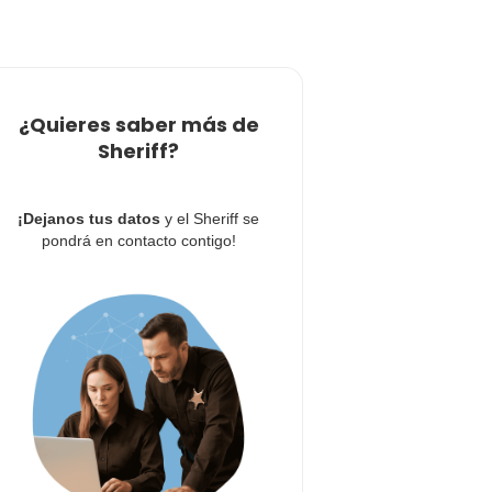
¿Quieres saber más de
Sheriff?
¡Dejanos tus datos
y el Sheriff se
pondrá en contacto contigo!