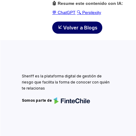
🤖 Resume este contenido con IA:
💬 ChatGPT
🔍 Perplexity
Volver a Blogs
Sheriff es la plataforma digital de gestión de
riesgo que facilita la forma de conocer con quién
te relacionas
Somos parte de