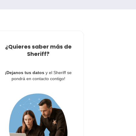
¿Quieres saber más de
Sheriff?
¡Dejanos tus datos
y el Sheriff se
pondrá en contacto contigo!