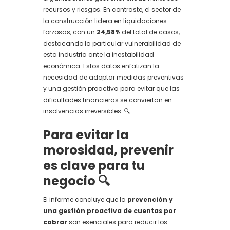
recursos y riesgos. En contraste, el sector de
la construcción lidera en liquidaciones
forzosas, con un
24,58%
del total de casos,
destacando la particular vulnerabilidad de
esta industria ante la inestabilidad
económica. Estos datos enfatizan la
necesidad de adoptar medidas preventivas
y una gestión proactiva para evitar que las
dificultades financieras se conviertan en
insolvencias irreversibles. 🔍
Para evitar la
morosidad, prevenir
es clave para tu
negocio 🔍
El informe concluye que la
prevención y
una gestión proactiva de cuentas por
cobrar
son esenciales para reducir los