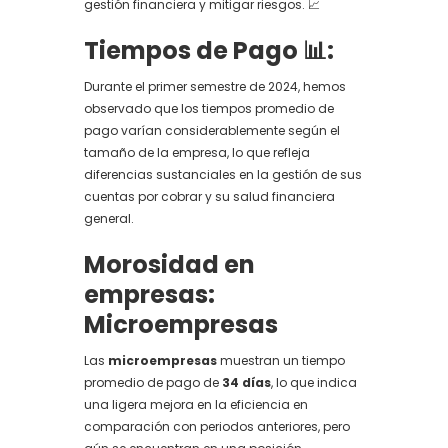
gestión financiera y mitigar riesgos. 📈
Tiempos de Pago 📊:
Durante el primer semestre de 2024, hemos
observado que los tiempos promedio de
pago varían considerablemente según el
tamaño de la empresa, lo que refleja
diferencias sustanciales en la gestión de sus
cuentas por cobrar y su salud financiera
general.
Morosidad en
empresas:
Microempresas
Las
microempresas
muestran un tiempo
promedio de pago de
34 días
, lo que indica
una ligera mejora en la eficiencia en
comparación con periodos anteriores, pero