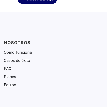
NOSOTROS
Cómo funciona
Casos de éxito
FAQ
Planes
Equipo