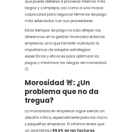
que puede deberse a procesos internos más
largos y complejos, así como a una mayor
capacidad para negociar términos de pago
más extendidos con sus proveedores.
Estos tiempos de pago no solo reflejan las
diferencias en la gestión financiera entre las
empresas, sino que también subrayan la
importancia de adoptar estrategias
específicas y eficaces para optimizar los
pagos y minimizar los riesgos de morosidad.
🕒
Morosidad 🚨: ¿Un
problema que no da
tregua?
La morosidad en empresas sigue siendo un
desafío crítico, especialmente para las micro
y pequeñas empresas. El informe revela que
un asombroso
69,6% de las facturas