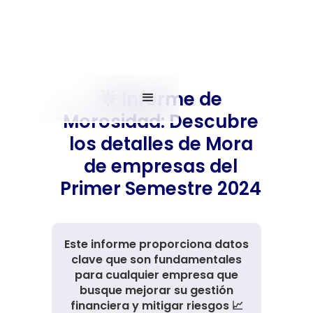
🌟 Informe de
Morosidad: Descubre
los detalles de Mora
de empresas del
Primer Semestre 2024
Este informe proporciona datos
clave que son fundamentales
para cualquier empresa que
busque mejorar su gestión
financiera y mitigar riesgos 📈