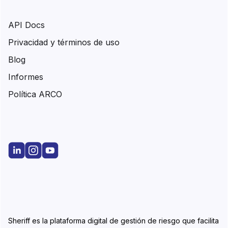
API Docs
Privacidad y términos de uso
Blog
Informes
Política ARCO
Sheriff es la plataforma digital de gestión de riesgo que facilita