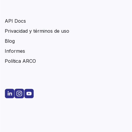
API Docs
Privacidad y términos de uso
Blog
Informes
Política ARCO