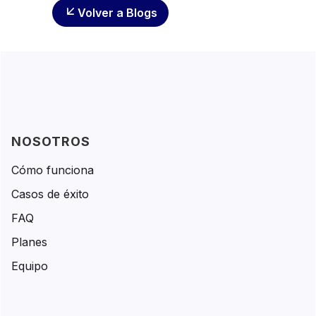
Volver a Blogs
NOSOTROS
Cómo funciona
Casos de éxito
FAQ
Planes
Equipo