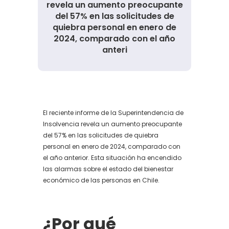
revela un aumento preocupante
del 57% en las solicitudes de
quiebra personal en enero de
2024, comparado con el año
anteri
El reciente informe de la Superintendencia de
Insolvencia revela un aumento preocupante
del 57% en las solicitudes de quiebra
personal en enero de 2024, comparado con
el año anterior. Esta situación ha encendido
las alarmas sobre el estado del bienestar
económico de las personas en Chile.
¿Por qué