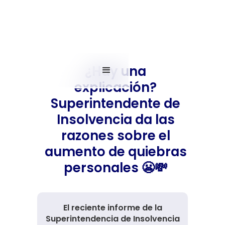
¿Hay una
explicación?
Superintendente de
Insolvencia da las
razones sobre el
aumento de quiebras
personales 😬💸
El reciente informe de la
Superintendencia de Insolvencia