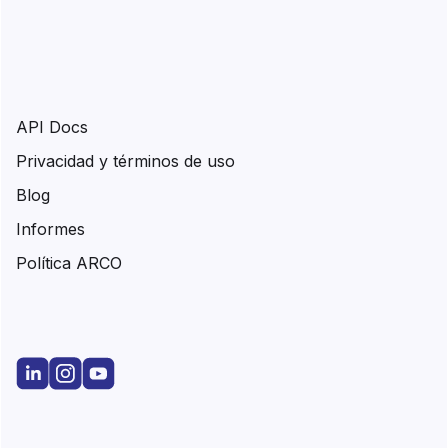
API Docs
Privacidad y términos de uso
Blog
Informes
Política ARCO