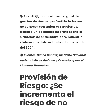
🤝 Sheriff 🤠, la plataforma digital de
gestión de riesgo que facilita la forma
de conocer con quién te relacionas,
elaboró un detallado informe sobre la
situación de endeudamiento bancario
chileno con data actualizada hasta julio
del 2024.
📚 Fuentes: Banco Central, Instituto Nacional
de Estadísticas de Chile y Comisión para el
Mercado Financiero.
Provisión de
Riesgo: ¿Se
incrementa el
riesgo de no