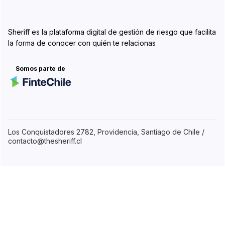
Sheriff es la plataforma digital de gestión de riesgo que facilita
la forma de conocer con quién te relacionas
Somos parte de
Los Conquistadores 2782, Providencia, Santiago de Chile /
contacto@thesheriff.cl