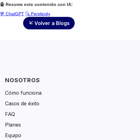
🤖 Resume este contenido con IA:
💬 ChatGPT
🔍 Perplexity
Volver a Blogs
NOSOTROS
Cómo funciona
Casos de éxito
FAQ
Planes
Equipo