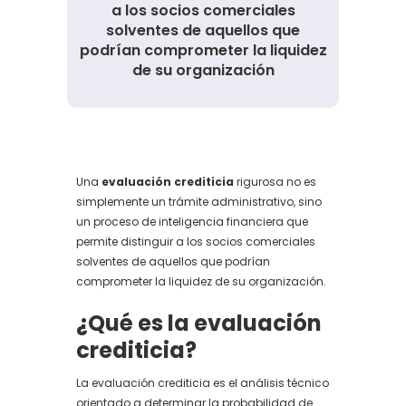
a los socios comerciales
solventes de aquellos que
podrían comprometer la liquidez
de su organización
Una
evaluación crediticia
rigurosa no es
simplemente un trámite administrativo, sino
un proceso de inteligencia financiera que
permite distinguir a los socios comerciales
solventes de aquellos que podrían
comprometer la liquidez de su organización.
¿Qué es la evaluación
crediticia?
La evaluación crediticia es el análisis técnico
orientado a determinar la probabilidad de