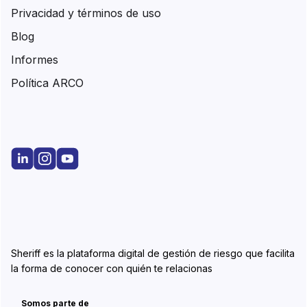
Privacidad y términos de uso
Blog
Informes
Política ARCO
Sheriff es la plataforma digital de gestión de riesgo que facilita
la forma de conocer con quién te relacionas
Somos parte de