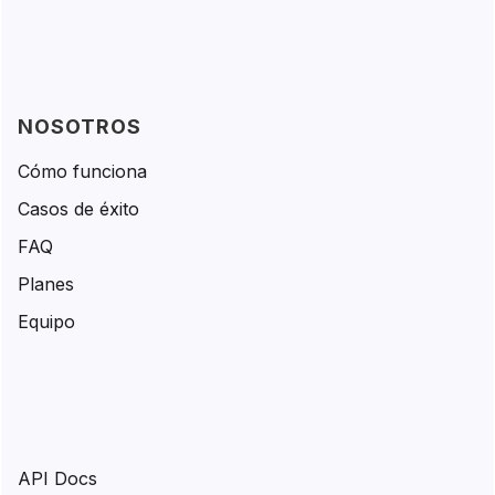
NOSOTROS
Cómo funciona
Casos de éxito
FAQ
Planes
Equipo
API Docs