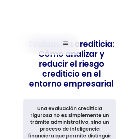
Evaluación crediticia:
Cómo analizar y
reducir el riesgo
crediticio en el
entorno empresarial
Una evaluación crediticia
rigurosa no es simplemente un
trámite administrativo, sino un
proceso de inteligencia
financiera que permite distinguir