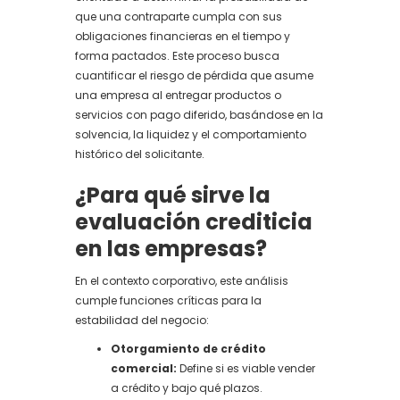
que una contraparte cumpla con sus
obligaciones financieras en el tiempo y
forma pactados. Este proceso busca
cuantificar el riesgo de pérdida que asume
una empresa al entregar productos o
servicios con pago diferido, basándose en la
solvencia, la liquidez y el comportamiento
histórico del solicitante.
¿Para qué sirve la
evaluación crediticia
en las empresas?
En el contexto corporativo, este análisis
cumple funciones críticas para la
estabilidad del negocio:
Otorgamiento de crédito
comercial:
Define si es viable vender
a crédito y bajo qué plazos.