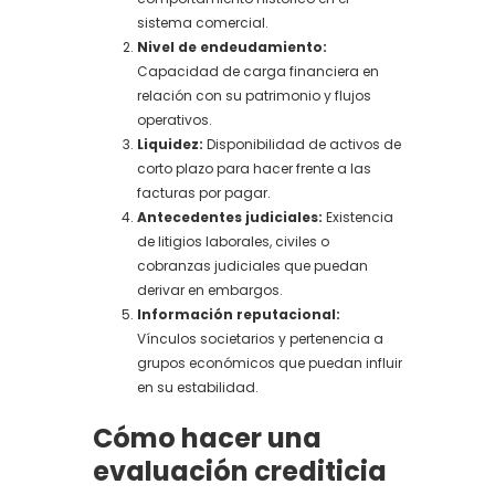
sistema comercial.
Nivel de endeudamiento:
Capacidad de carga financiera en
relación con su patrimonio y flujos
operativos.
Liquidez:
Disponibilidad de activos de
corto plazo para hacer frente a las
facturas por pagar.
Antecedentes judiciales:
Existencia
de litigios laborales, civiles o
cobranzas judiciales que puedan
derivar en embargos.
Información reputacional:
Vínculos societarios y pertenencia a
grupos económicos que puedan influir
en su estabilidad.
Cómo hacer una
evaluación crediticia