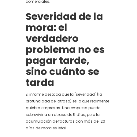
comerciales.
Severidad de la
mora: el
verdadero
problema no es
pagar tarde,
sino cuánto se
tarda
El informe destaca que la "severidad" (la
profundidad del atraso) es lo que realmente
quiebra empresas. Una empresa puede
sobrevivir a un atraso de 5 días, pero la
acumulación de facturas con más de 120
días de mora es letal.