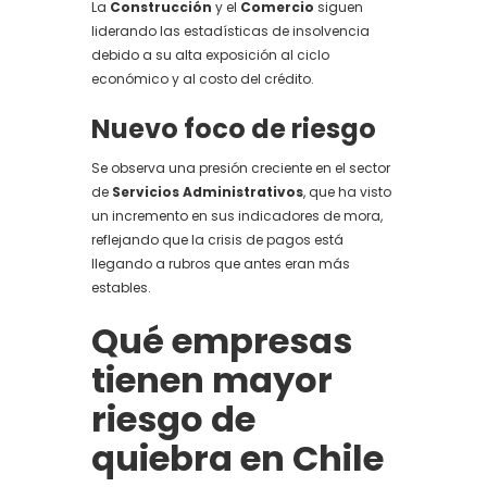
La
Construcción
y el
Comercio
siguen
liderando las estadísticas de insolvencia
debido a su alta exposición al ciclo
económico y al costo del crédito.
Nuevo foco de riesgo
Se observa una presión creciente en el sector
de
Servicios Administrativos
, que ha visto
un incremento en sus indicadores de mora,
reflejando que la crisis de pagos está
llegando a rubros que antes eran más
estables.
Qué empresas
tienen mayor
riesgo de
quiebra en Chile