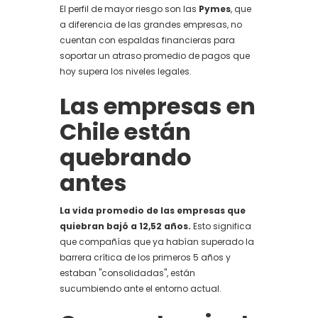
El perfil de mayor riesgo son las
Pymes
, que
a diferencia de las grandes empresas, no
cuentan con espaldas financieras para
soportar un atraso promedio de pagos que
hoy supera los niveles legales.
Las empresas en
Chile están
quebrando
antes
La vida promedio de las empresas que
quiebran bajó a 12,52 años.
Esto significa
que compañías que ya habían superado la
barrera crítica de los primeros 5 años y
estaban "consolidadas", están
sucumbiendo ante el entorno actual.