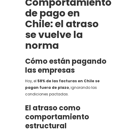
Comportamiento
de pago en
Chile: el atraso
se vuelve la
norma
Cómo están pagando
las empresas
Hoy, el
58% de las facturas en Chile se
pagan fuera de plazo
, ignorando las
condiciones pactadas.
El atraso como
comportamiento
estructural