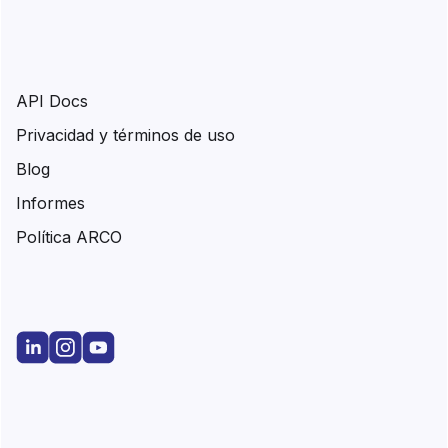
API Docs
Privacidad y términos de uso
Blog
Informes
Política ARCO