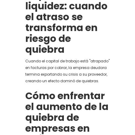
liquidez: cuando
el atraso se
transforma en
riesgo de
quiebra
Cuando el capital de trabajo está "atrapado"
en facturas por cobrar, la empresa deudora
termina exportando su crisis a su proveedor,
creando un efecto dominó de quiebras.
Cómo enfrentar
el aumento de la
quiebra de
empresas en