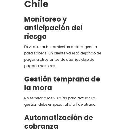
Chile
Monitoreo y
anticipación del
riesgo
Es vital usar herramientas de inteligencia
para saber si un cliente ya está dejando de
pagar a otros antes de que nos deje de
pagar a nosotros.
Gestión temprana de
la mora
No esperar a los 90 días para actuar. La
gestión debe empezar al día 1 de atraso.
Automatización de
cobranza