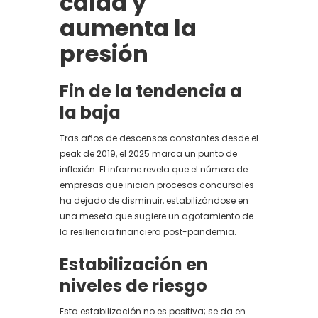
caída y
aumenta la
presión
Fin de la tendencia a
la baja
Tras años de descensos constantes desde el
peak de 2019, el 2025 marca un punto de
inflexión. El informe revela que el número de
empresas que inician procesos concursales
ha dejado de disminuir, estabilizándose en
una meseta que sugiere un agotamiento de
la resiliencia financiera post-pandemia.
Estabilización en
niveles de riesgo
Esta estabilización no es positiva; se da en