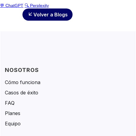
💬 ChatGPT
🔍 Perplexity
Volver a Blogs
NOSOTROS
Cómo funciona
Casos de éxito
FAQ
Planes
Equipo