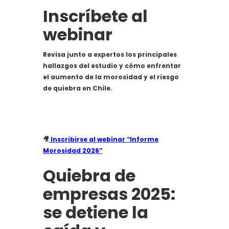
Inscríbete al
webinar
Revisa junto a expertos los principales
hallazgos del estudio y cómo enfrentar
el aumento de la morosidad y el riesgo
de quiebra en Chile.
🎥
Inscribirse al webinar “Informe
Morosidad 2026”
Quiebra de
empresas 2025:
se detiene la