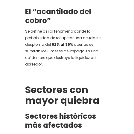
El “acantilado del
cobro”
Se define así al fenómeno donde la
probabilidad de recuperar una deuda se
desploma del
92% al 36%
apenas se
superan los 3 meses de impago. Es una
caída libre que destruye la liquidez del
acreedor.
Sectores con
mayor quiebra
Sectores históricos
más afectados