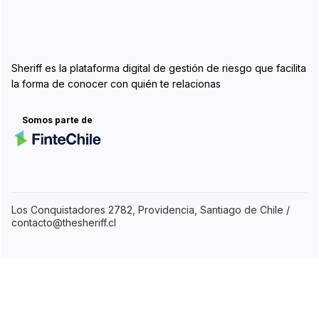
Sheriff es la plataforma digital de gestión de riesgo que facilita
la forma de conocer con quién te relacionas
Somos parte de
Los Conquistadores 2782, Providencia, Santiago de Chile /
contacto@thesheriff.cl