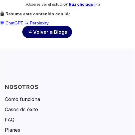
¿Quieres ver el estudio?
Haz clic aquí
👈
🤖 Resume este contenido con IA:
💬 ChatGPT
🔍 Perplexity
Volver a Blogs
NOSOTROS
Cómo funciona
Casos de éxito
FAQ
Planes