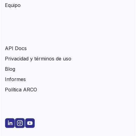
Equipo
API Docs
Privacidad y términos de uso
Blog
Informes
Política ARCO