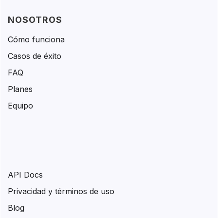
NOSOTROS
Cómo funciona
Casos de éxito
FAQ
Planes
Equipo
API Docs
Privacidad y términos de uso
Blog