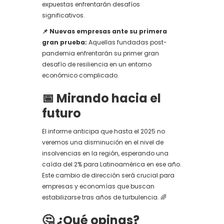
expuestas enfrentarán desafíos
significativos.
📌 Nuevas empresas ante su primera
gran prueba:
Aquellas fundadas post-
pandemia enfrentarán su primer gran
desafío de resiliencia en un entorno
económico complicado.
📅 Mirando hacia el
futuro
El informe anticipa que hasta el 2025 no
veremos una disminución en el nivel de
insolvencias en la región, esperando una
caída del 2% para Latinoamérica en ese año.
Este cambio de dirección será crucial para
empresas y economías que buscan
estabilizarse tras años de turbulencia. 🌈
🤔 ¿Qué opinas?