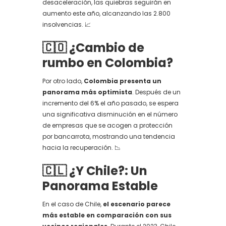
desaceleración, las quiebras seguirán en
aumento este año, alcanzando las 2.800
insolvencias. 📈
🇨🇴 ¿Cambio de
rumbo en Colombia?
Por otro lado,
Colombia presenta un
panorama más optimista
. Después de un
incremento del 6% el año pasado, se espera
una significativa disminución en el número
de empresas que se acogen a protección
por bancarrota, mostrando una tendencia
hacia la recuperación. 📉
🇨🇱 ¿Y Chile?: Un
Panorama Estable
En el caso de Chile,
el escenario parece
más estable en comparación con sus