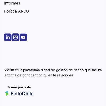
Informes
Política ARCO
Sheriff es la plataforma digital de gestión de riesgo que facilita
la forma de conocer con quién te relacionas
Somos parte de