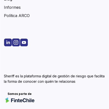
Informes
Política ARCO
Sheriff es la plataforma digital de gestión de riesgo que facilita
la forma de conocer con quién te relacionas
Somos parte de