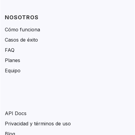
NOSOTROS
Cómo funciona
Casos de éxito
FAQ
Planes
Equipo
API Docs
Privacidad y términos de uso
Blog