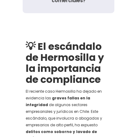
comerciales?
💡 El escándalo
de Hermosilla y
la importancia
de compliance
El reciente caso Hermosilla ha dejado en
evidencia las
graves fallas en la
integridad
de algunos sectores
empresariales y jurídicos en Chile. Este
escándalo, que involucra a abogados y
empresarios de alto perfil, ha expuesto
delitos como soborno y lavado de