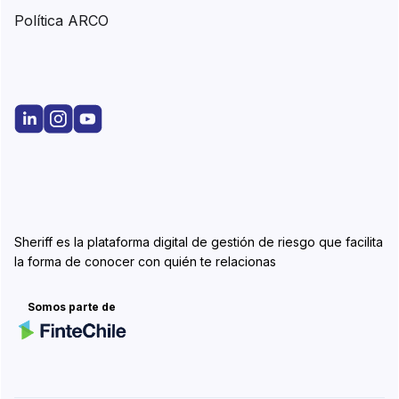
Política ARCO
Sheriff es la plataforma digital de gestión de riesgo que facilita
la forma de conocer con quién te relacionas
Somos parte de