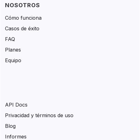
NOSOTROS
Cómo funciona
Casos de éxito
FAQ
Planes
Equipo
API Docs
Privacidad y términos de uso
Blog
Informes