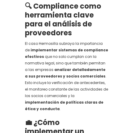
🔍 Compliance como
herramienta clave
para el análisis de
proveedores
El caso Hermosilla subraya la importancia
de
implementar sistemas de compliance
efectivos
que no solo cumplan con la
normativa legal, sino que también permitan
a las empresas
analizar detalladamente
a sus proveedores y socios comerciales
.
Esto incluye la verificación de antecedentes,
el monitoreo constante de las actividades de
los socios comerciales y la
implementación de políticas claras de
ética y conducta
.
💼 ¿Cómo
implementar un