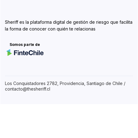
Sheriff es la plataforma digital de gestión de riesgo que facilita
la forma de conocer con quién te relacionas
Somos parte de
Los Conquistadores 2782, Providencia, Santiago de Chile /
contacto@thesheriff.cl