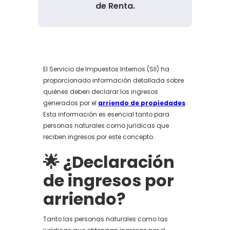
de Renta.
El Servicio de Impuestos Internos (SII) ha
proporcionado información detallada sobre
quiénes deben declarar los ingresos
generados por el
arriendo de propiedades
.
Esta información es esencial tanto para
personas naturales como jurídicas que
reciben ingresos por este concepto.
🌟 ¿Declaración
de ingresos por
arriendo?
Tanto las personas naturales como las