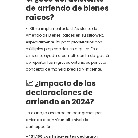
de arriendo de bienes
raíces?
El SII ha implementado el Asistente de
Arriendo de Bienes Raíces en su sitio web,
especialmente útil para propietarios con
múltiples propiedades en alquiler. Este
asistente ayuda a cumplir con la obligación
de reportar los ingresos obtenidos por este
concepto de manera precisa y eficiente.
📈 ¿Impacto de las
declaraciones de
arriendo en 2024?
Este año, la declaración de ingresos por
arriendo alcanzó un alto nivel de
participación:
- 101.156 contribuyentes
declararon