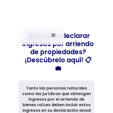
🏠 ¿Debes declarar
ingresos por arriendo
de propiedades?
¡Descúbrelo aquí! 📋
💼
Tanto las personas naturales
como las jurídicas que obtengan
ingresos por el arriendo de
bienes raíces deben incluir estos
ingresos en su declaración anual