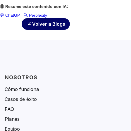
🤖 Resume este contenido con IA:
💬 ChatGPT
🔍 Perplexity
Volver a Blogs
NOSOTROS
Cómo funciona
Casos de éxito
FAQ
Planes
Equipo