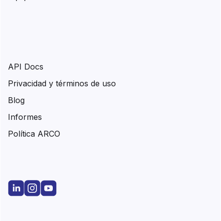
API Docs
Privacidad y términos de uso
Blog
Informes
Política ARCO