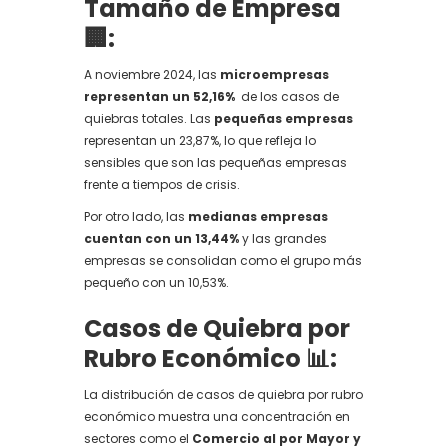
Tamaño de Empresa
🏢:
A noviembre 2024, las
microempresas
representan un 52,16%
de los casos de
quiebras totales. Las
pequeñas empresas
representan un 23,87%, lo que refleja lo
sensibles que son las pequeñas empresas
frente a tiempos de crisis.
Por otro lado, las
medianas empresas
cuentan con un 13,44%
y las grandes
empresas se consolidan como el grupo más
pequeño con un 10,53%.
Casos de Quiebra por
Rubro Económico 📊:
La distribución de casos de quiebra por rubro
económico muestra una concentración en
sectores como el
Comercio al por Mayor y