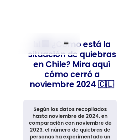
📊🏢 ¿Cómo está la
situación de quiebras
en Chile? Mira aquí
cómo cerró a
noviembre 2024 🇨🇱
Según los datos recopilados
hasta noviembre de 2024, en
comparación con noviembre de
2023, el número de quiebras de
personas ha experimentado un