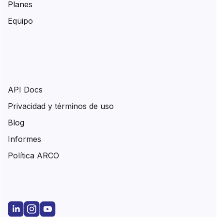
Planes
Equipo
API Docs
Privacidad y términos de uso
Blog
Informes
Política ARCO