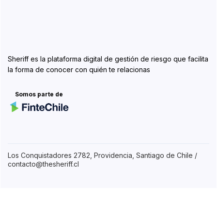
Sheriff es la plataforma digital de gestión de riesgo que facilita
la forma de conocer con quién te relacionas
Somos parte de
Los Conquistadores 2782, Providencia, Santiago de Chile /
contacto@thesheriff.cl