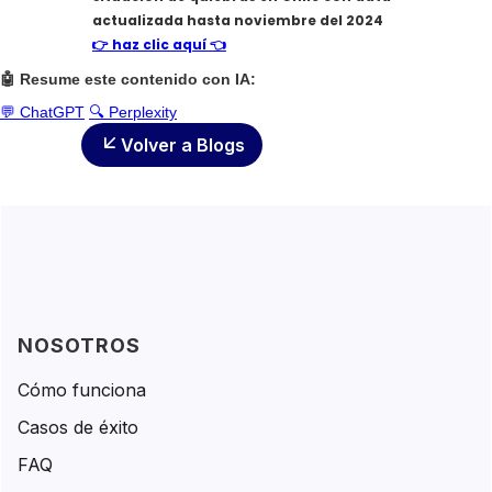
actualizada hasta noviembre del 2024
👉 haz clic aquí 👈
🤖 Resume este contenido con IA:
💬 ChatGPT
🔍 Perplexity
Volver a Blogs
NOSOTROS
Cómo funciona
Casos de éxito
FAQ