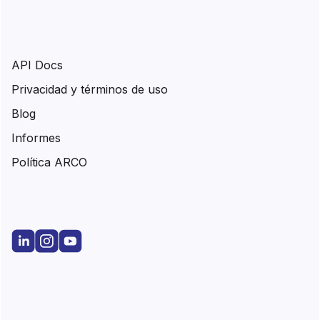
API Docs
Privacidad y términos de uso
Blog
Informes
Política ARCO