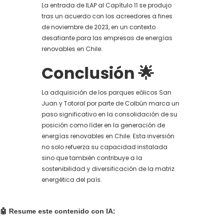
La entrada de ILAP al Capítulo 11 se produjo
tras un acuerdo con los acreedores a fines
de noviembre de 2023, en un contexto
desafiante para las empresas de energías
renovables en Chile.
Conclusión
🌟
La adquisición de los parques eólicos San
Juan y Totoral por parte de Colbún marca un
paso significativo en la consolidación de su
posición como líder en la generación de
energías renovables en Chile. Esta inversión
no solo refuerza su capacidad instalada
sino que también contribuye a la
sostenibilidad y diversificación de la matriz
energética del país.
🤖 Resume este contenido con IA: