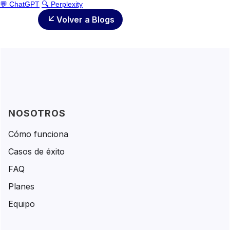
💬 ChatGPT
🔍 Perplexity
Volver a Blogs
NOSOTROS
Cómo funciona
Casos de éxito
FAQ
Planes
Equipo