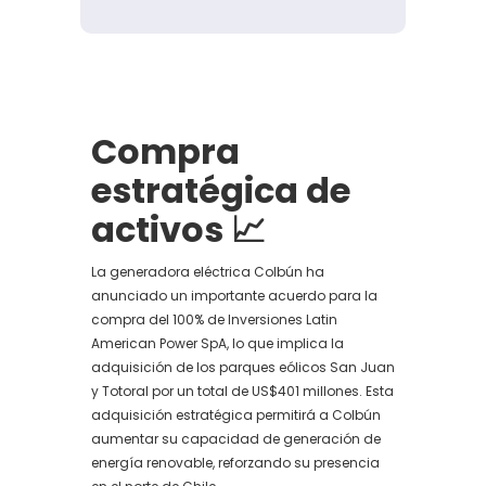
Compra
estratégica de
activos
📈
La generadora eléctrica Colbún ha
anunciado un importante acuerdo para la
compra del 100% de Inversiones Latin
American Power SpA, lo que implica la
adquisición de los parques eólicos San Juan
y Totoral por un total de US$401 millones. Esta
adquisición estratégica permitirá a Colbún
aumentar su capacidad de generación de
energía renovable, reforzando su presencia