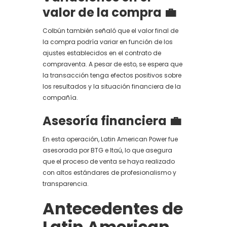
valor de la compra
💼
Colbún también señaló que el valor final de
la compra podría variar en función de los
ajustes establecidos en el contrato de
compraventa. A pesar de esto, se espera que
la transacción tenga efectos positivos sobre
los resultados y la situación financiera de la
compañía.
Asesoría financiera
💼
En esta operación, Latin American Power fue
asesorada por BTG e Itaú, lo que asegura
que el proceso de venta se haya realizado
con altos estándares de profesionalismo y
transparencia.
Antecedentes de
Latin American