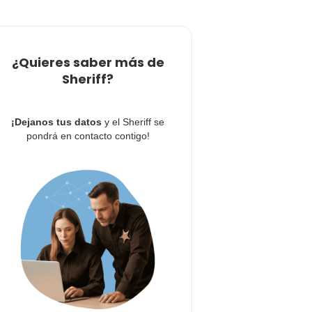
¿Quieres saber más de
Sheriff?
¡Dejanos tus datos
y el Sheriff se
pondrá en contacto contigo!