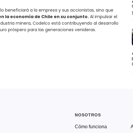
lo beneficiará a la empresa y sus accionistas, sino que
en la economía de Chile en su conjunto.
Al impulsar el
ndustria minera, Codelco está contribuyendo al desarrollo
turo próspero para las generaciones venideras.
NOSOTROS
Cómo funciona