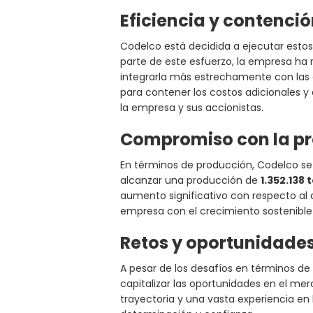
Eficiencia y contenci
Codelco está decidida a ejecutar estos
parte de este esfuerzo, la empresa ha 
integrarla más estrechamente con la
para contener los costos adicionales y
la empresa y sus accionistas.
Compromiso con la pro
En términos de producción, Codelco se
alcanzar una producción de
1.352.138
aumento significativo con respecto al 
empresa con el crecimiento sostenible y
Retos y oportunidade
A pesar de los desafíos en términos de 
capitalizar las oportunidades en el me
trayectoria y una vasta experiencia en l