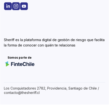
Sheriff es la plataforma digital de gestión de riesgo que facilita
la forma de conocer con quién te relacionas
Somos parte de
Los Conquistadores 2782, Providencia, Santiago de Chile /
contacto@thesheriff.cl