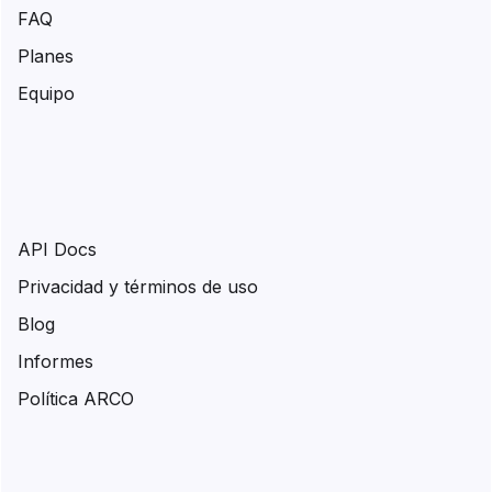
FAQ
Planes
Equipo
API Docs
Privacidad y términos de uso
Blog
Informes
Política ARCO