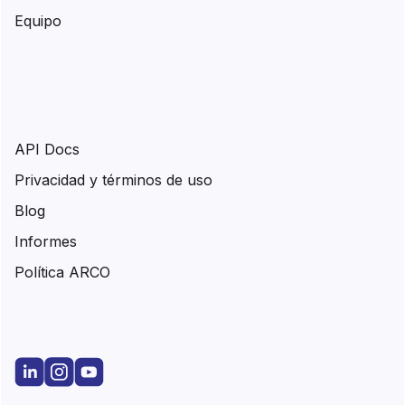
Equipo
API Docs
Privacidad y términos de uso
Blog
Informes
Política ARCO