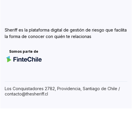
Sheriff es la plataforma digital de gestión de riesgo que facilita
la forma de conocer con quién te relacionas
Somos parte de
Los Conquistadores 2782, Providencia, Santiago de Chile /
contacto@thesheriff.cl