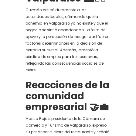
Guzmán criticó duramente a las
autoridades locales, afirmando que la
bohemia en Valparaíso ya no existe y que el
negocio se sintió abandonado. La falta de
apoyo y la percepción de inseguridad fueron
factores determinantes en la decisión de
cerrar la sucursal. Además, lamentó la
pérdida de empleo para tres personas,
reflejando las consecuencias sociales del
cierre.
Reacciones de la
comunidad
empresarial
🤝💼
Marisa Rojas, presidenta de la Cámara de
Comercio y Turismo de Valparaíso, expresó
su pesar por el cierre del restaurante y señaló