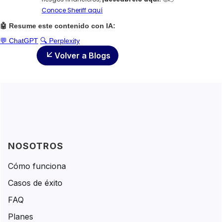
Conoce Sheriff aquí
🤖 Resume este contenido con IA:
💬 ChatGPT
🔍 Perplexity
Volver a Blogs
NOSOTROS
Cómo funciona
Casos de éxito
FAQ
Planes