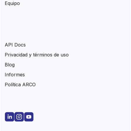
Equipo
API Docs
Privacidad y términos de uso
Blog
Informes
Política ARCO