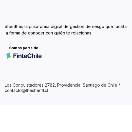
Sheriff es la plataforma digital de gestión de riesgo que facilita
la forma de conocer con quién te relacionas
Somos parte de
Los Conquistadores 2782, Providencia, Santiago de Chile /
contacto@thesheriff.cl