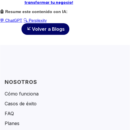
transformar tu negocio!
🤖 Resume este contenido con IA:
💬 ChatGPT
🔍 Perplexity
Volver a Blogs
NOSOTROS
Cómo funciona
Casos de éxito
FAQ
Planes