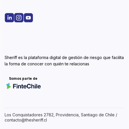
Sheriff es la plataforma digital de gestión de riesgo que facilita
la forma de conocer con quién te relacionas
Somos parte de
Los Conquistadores 2782, Providencia, Santiago de Chile /
contacto@thesheriff.cl