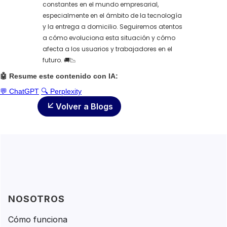
constantes en el mundo empresarial,
especialmente en el ámbito de la tecnología
y la entrega a domicilio. Seguiremos atentos
a cómo evoluciona esta situación y cómo
afecta a los usuarios y trabajadores en el
futuro. 🚚📉
🤖 Resume este contenido con IA:
💬 ChatGPT
🔍 Perplexity
Volver a Blogs
NOSOTROS
Cómo funciona