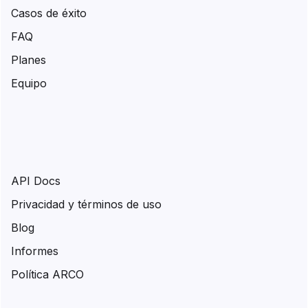
Casos de éxito
FAQ
Planes
Equipo
API Docs
Privacidad y términos de uso
Blog
Informes
Política ARCO