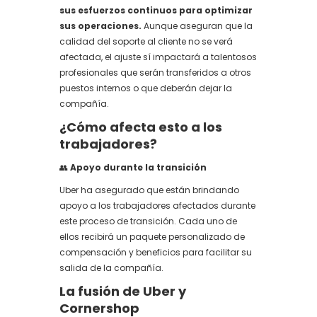
sus esfuerzos continuos para optimizar
sus operaciones.
Aunque aseguran que la
calidad del soporte al cliente no se verá
afectada, el ajuste sí impactará a talentosos
profesionales que serán transferidos a otros
puestos internos o que deberán dejar la
compañía.
¿Cómo afecta esto a los
trabajadores?
👥
Apoyo durante la transición
Uber ha asegurado que están brindando
apoyo a los trabajadores afectados durante
este proceso de transición. Cada uno de
ellos recibirá un paquete personalizado de
compensación y beneficios para facilitar su
salida de la compañía.
La fusión de Uber y
Cornershop