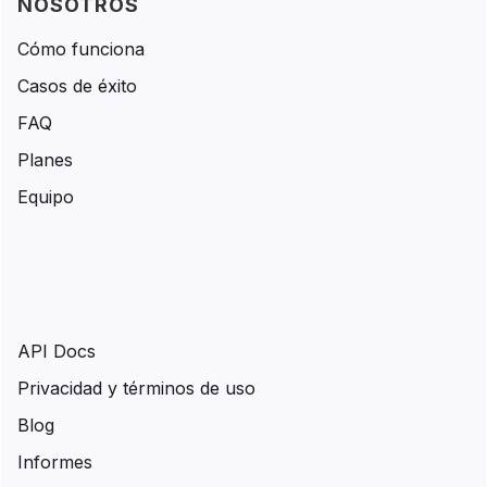
NOSOTROS
Cómo funciona
Casos de éxito
FAQ
Planes
Equipo
API Docs
Privacidad y términos de uso
Blog
Informes