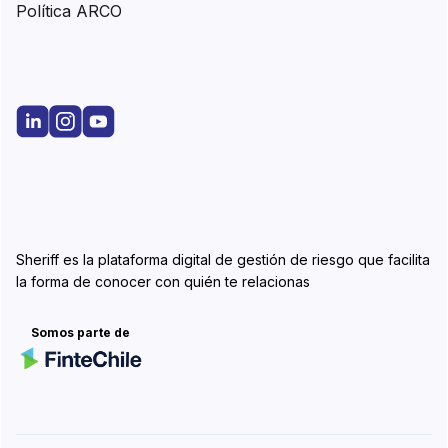
Política ARCO
Sheriff es la plataforma digital de gestión de riesgo que facilita
la forma de conocer con quién te relacionas
Somos parte de