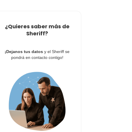
¿Quieres saber más de
Sheriff?
¡Dejanos tus datos
y el Sheriff se
pondrá en contacto contigo!