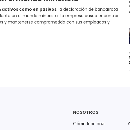
n activos como en pasivos
, la declaración de bancarrota
dente en el mundo minorista. La empresa busca encontrar
fíos y mantenerse comprometida con sus empleados y
NOSOTROS
Cómo funciona